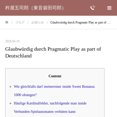
杵屋五司郎（東音簑田司郎）
ブログ
お知らせ
Glaubwürdig durch Pragmatic Play as part of Deutschland
ホーム
2026.04.19
Glaubwürdig durch Pragmatic Play as part of
Deutschland
Content
Wie gleichfalls darf meinereiner inside Sweet Bonanza
1000 obsiegen?
Häufige Kardinalfehler, nachfolgende man inside
Verbunden-Spielautomaten verhüten kann