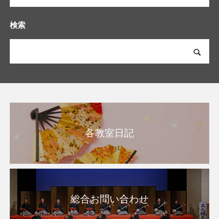
検索
各教室日記
総合お問い合わせ