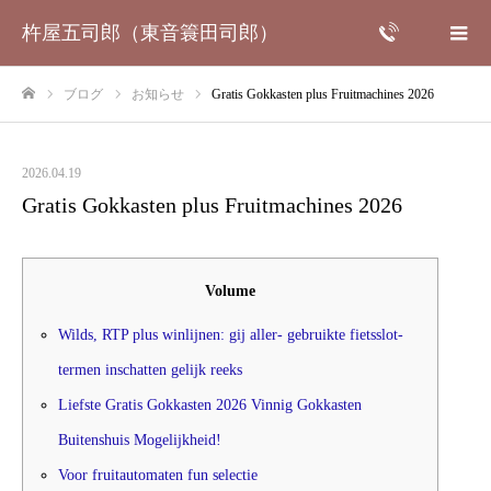
杵屋五司郎（東音簑田司郎）
ブログ
お知らせ
Gratis Gokkasten plus Fruitmachines 2026
ホーム
2026.04.19
Gratis Gokkasten plus Fruitmachines 2026
Volume
Wilds, RTP plus winlijnen: gij aller- gebruikte fietsslot-
termen inschatten gelijk reeks
Liefste Gratis Gokkasten 2026 Vinnig Gokkasten
Buitenshuis Mogelijkheid!
Voor fruitautomaten fun selectie