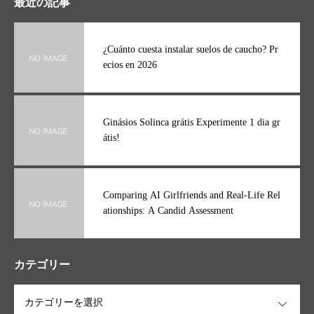
最近の記事
¿Cuánto cuesta instalar suelos de caucho? Pr
ecios en 2026
Ginásios Solinca grátis Experimente 1 dia gr
átis!
Comparing AI Girlfriends and Real-Life Rel
ationships: A Candid Assessment
カテゴリー
OPEN