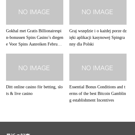
Gokhal met Gratis Billionairespi
Graj wszędzie i o każdej porze dz
n-bonussen Spins Casino’s diegen
ięki aplikacji kasynowej Spingra
e Voor Spins Aanreiken February
nny dla Polski
2026
Ditt online casino för betting, slo
Essential Bonus Conditions and t
ts & live casino
erms of the best Bitcoin Gamblin
g establishment Incentives