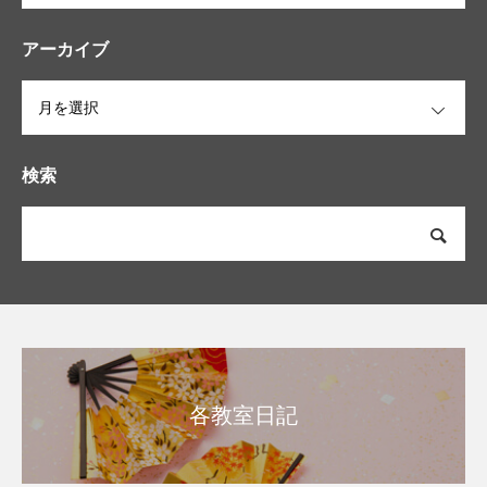
アーカイブ
OPEN
検索
各教室日記