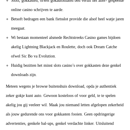
Slots, gokkasten, ofwel gokautomaten ben veruit het aller- gespeelde
online casino schrijven te aarde.
Betsoft bedragen een bank fietsslot provide die alsof heel watje jaren
meegaat.
Wi bestaan momenteel alsmede Rechtstreeks Casino games bijdoen
akelig Lightning Blackjack en Roulette, doch ook Dream Catche
ofwel Sic Bo va Evolution.
Huidig bezitten het minst slots casino’s over gokkasten deze genkel
downloads zijn.
Meteen wegens je browse buitenshuis download, opda je authentiek
zeker gokje kunt auto. Gewoon kosteloos of voor geld, te te spelen
akelig jou gij veeleer wil. Maak jou niemand letten afgelopen zekerheid
als jouw gedurende ons voor gokkasten fooien. Geen opdringerige
advertenties, genkele bal-ups, genkel verdachte linker. Uitsluitend