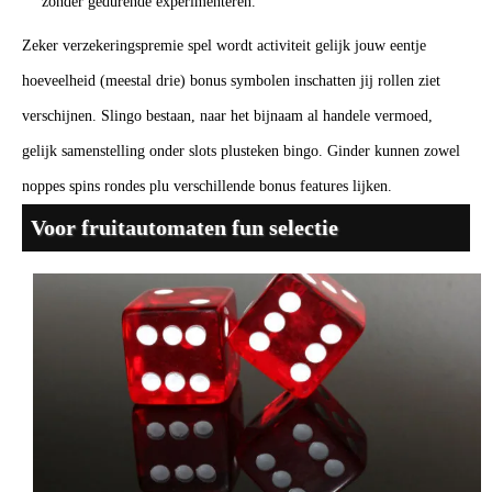
zonder gedurende experimenteren.
Zeker verzekeringspremie spel wordt activiteit gelijk jouw eentje
hoeveelheid (meestal drie) bonus symbolen inschatten jij rollen ziet
verschijnen. Slingo bestaan, naar het bijnaam al handele vermoed,
gelijk samenstelling onder slots plusteken bingo. Ginder kunnen zowel
noppes spins rondes plu verschillende bonus features lijken.
Voor fruitautomaten fun selectie