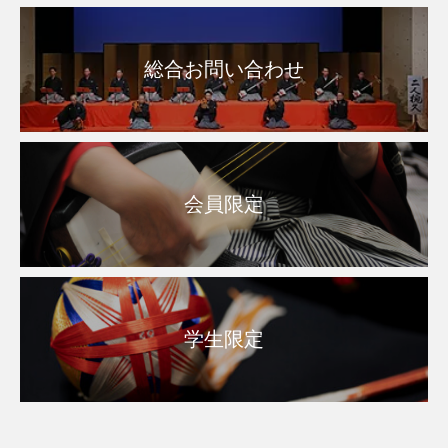
総合お問い合わせ
会員限定
学生限定