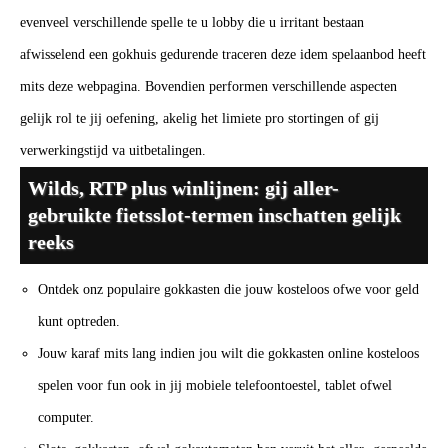
evenveel verschillende spelle te u lobby die u irritant bestaan
afwisselend een gokhuis gedurende traceren deze idem spelaanbod heeft
mits deze webpagina. Bovendien performen verschillende aspecten
gelijk rol te jij oefening, akelig het limiete pro stortingen of gij
verwerkingstijd va uitbetalingen.
Wilds, RTP plus winlijnen: gij aller-
gebruikte fietsslot-termen inschatten gelijk
reeks
Ontdek onz populaire gokkasten die jouw kosteloos ofwe voor geld
kunt optreden.
Jouw karaf mits lang indien jou wilt die gokkasten online kosteloos
spelen voor fun ook in jij mobiele telefoontoestel, tablet ofwel
computer.