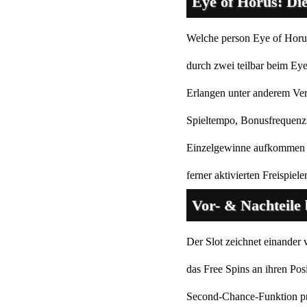
Eye of Horus: Di
Welche person Eye of Horus 
durch zwei teilbar beim Eye 
Erlangen unter anderem Verl
Spieltempo, Bonusfrequenz 
Einzelgewinne aufkommen f
ferner aktivierten Freispiele
Vor- & Nachteile
Der Slot zeichnet einander 
das Free Spins an ihren Pos
Second-Chance-Funktion pro