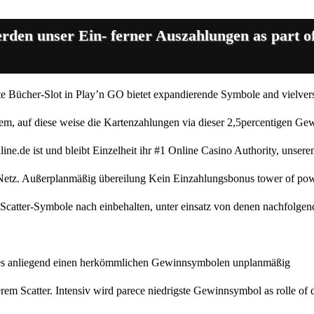
rden unser Ein- ferner Auszahlungen as part o
te Bücher-Slot in Play’n GO bietet expandierende Symbole and vielver
em, auf diese weise die Kartenzahlungen via dieser 2,5percentigen Gewi
line.de ist und bleibt Einzelheit ihr #1 Online Casino Authority, unserem
e-Netz. Außerplanmäßig übereilung Kein Einzahlungsbonus tower of po
 Scatter-Symbole nach einbehalten, unter einsatz von denen nachfolgende
dies anliegend einen herkömmlichen Gewinnsymbolen unplanmäßig
m Scatter. Intensiv wird parece niedrigste Gewinnsymbol as rolle of 