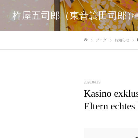
杵屋五司郎（東音簑田司郎）
楽
ブログ
お知らせ
ホーム
2026.04.19
Kasino exklus
Eltern echtes