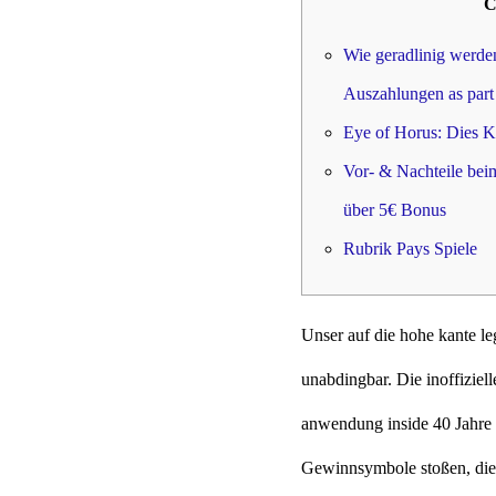
C
Wie geradlinig werden
Auszahlungen as part
Eye of Horus: Dies K
Vor- & Nachteile bei
über 5€ Bonus
Rubrik Pays Spiele
Unser auf die hohe kante le
unabdingbar. Die inoffiziel
anwendung inside 40 Jahre E
Gewinnsymbole stoßen, die