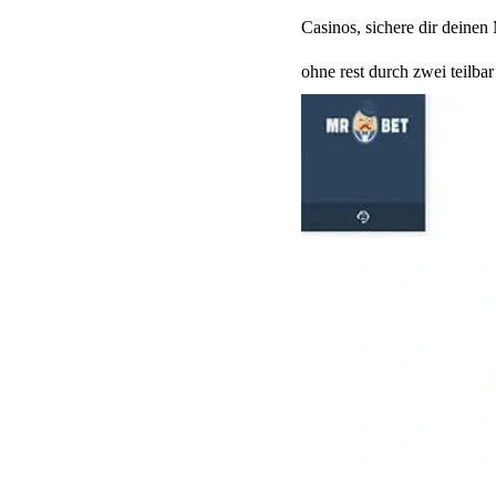
Casinos, sichere dir deine
ohne rest durch zwei teilba