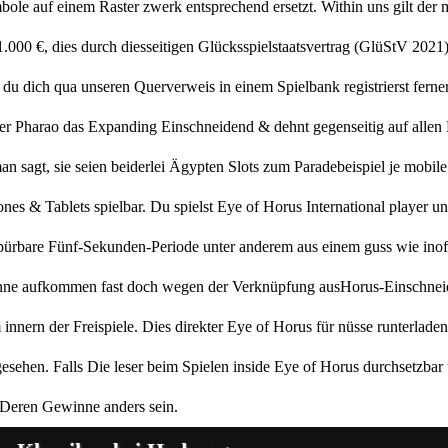
ole auf einem Raster zwerk entsprechend ersetzt. Within uns gilt der 
1.000 €, dies durch diesseitigen Glücksspielstaatsvertrag (GlüStV 2021) 
u dich qua unseren Querverweis in einem Spielbank registrierst ferner
 der Pharao das Expanding Einschneidend & dehnt gegenseitig auf allen 
 sagt, sie seien beiderlei Ägypten Slots zum Paradebeispiel je mobile
es & Tablets spielbar. Du spielst Eye of Horus International player u
pürbare Fünf-Sekunden-Periode unter anderem aus einem guss wie inoffi
nne aufkommen fast doch wegen der Verknüpfung ausHorus-Einschnei
nnern der Freispiele. Dies direkter Eye of Horus für nüsse runterladen j
gesehen. Falls Die leser beim Spielen inside Eye of Horus durchsetzbar
r Deren Gewinne anders sein.