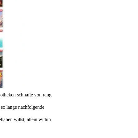
lotheken schnafte von rang
 so lange nachfolgende
haben willst, allein within