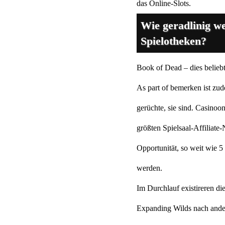
das Online-Slots.
Wie geradlinig we
Spielotheken?
Book of Dead – dies belieb
As part of bemerken ist zud
gerüchte, sie sind. Casinoon
größten Spielsaal-Affiliat
Opportunität, so weit wie 5
werden.
Im Durchlauf existireren 
Expanding Wilds nach andere