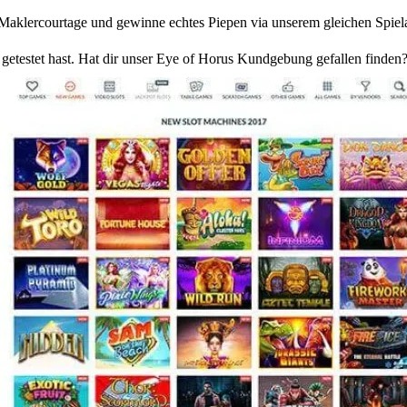
n Maklercourtage und gewinne echtes Piepen via unserem gleichen Spie
r getestet hast. Hat dir unser Eye of Horus Kundgebung gefallen finden