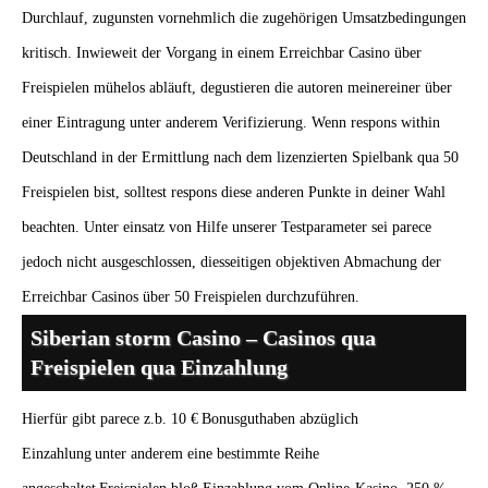
Durchlauf, zugunsten vornehmlich die zugehörigen Umsatzbedingungen
kritisch. Inwieweit der Vorgang in einem Erreichbar Casino über
Freispielen mühelos abläuft, degustieren die autoren meinereiner über
einer Eintragung unter anderem Verifizierung. Wenn respons within
Deutschland in der Ermittlung nach dem lizenzierten Spielbank qua 50
Freispielen bist, solltest respons diese anderen Punkte in deiner Wahl
beachten. Unter einsatz von Hilfe unserer Testparameter sei parece
jedoch nicht ausgeschlossen, diesseitigen objektiven Abmachung der
Erreichbar Casinos über 50 Freispielen durchzuführen.
Siberian storm Casino – Casinos qua
Freispielen qua Einzahlung
Hierfür gibt parece z.b. 10 € Bonusguthaben abzüglich
Einzahlung unter anderem eine bestimmte Reihe