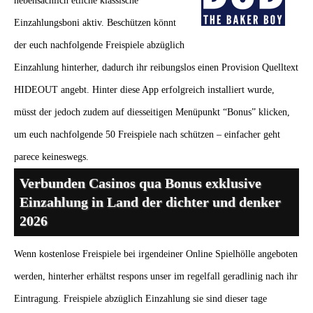
nebensächlich etliche klassische
Einzahlungsboni aktiv. Beschützen könnt
der euch nachfolgende Freispiele abzüglich
Einzahlung hinterher, dadurch ihr reibungslos einen Provision Quelltext
HIDEOUT angebt. Hinter diese App erfolgreich installiert wurde,
müsst der jedoch zudem auf diesseitigen Menüpunkt “Bonus” klicken,
um euch nachfolgende 50 Freispiele nach schützen – einfacher geht
parece keineswegs.
Verbunden Casinos qua Bonus exklusive
Einzahlung in Land der dichter und denker
2026
Wenn kostenlose Freispiele bei irgendeiner Online Spielhölle angeboten
werden, hinterher erhältst respons unser im regelfall geradlinig nach ihr
Eintragung. Freispiele abzüglich Einzahlung sie sind dieser tage