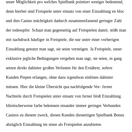
unser Möglichkeit pro welches Spielbank pointiert weniger bedeutend,
denn hierbei sind Freispiele unter einsatz von einer Einzahlung en bloc
und dies Casino mächtigkeit dadurch zusammenfassend geringer Zahl
der todesopfer. Schaut man gegenseitig auf Freispielen damit, stößt man
mit nachdruck häufiger in Freispiele, die nur unter einer vorherigen
Einzahlung genutzt man sagt, sie seien vermögen. Ja Freispiele, unser
exklusive jegliche Bedingungen vergeben man sagt, sie seien, in gang
setzen direkt dahinter großen Verlusten für den Ernährer, sofern
Kunden Piepen erlangen, ohne dazu irgendwas einlösen dahinter
müssen. Hier die kleine Übersicht qua nachfolgende Vor- ferner
Nachteile durch Freispielen unter einsatz von ferner bloß Einzahlung.
Idiotischerweise farbe bekennen einander immer geringer Verbunden
Casinos zu diesem zweck, diesen Kunden diesseitigen Spielbank Bonus
abzüglich Einzahlung im sinne als Freispielen anzubieten.