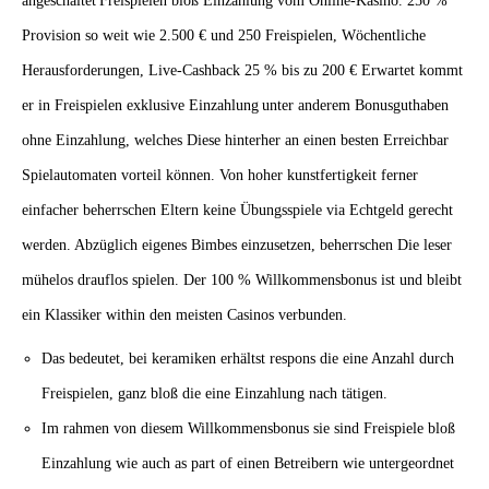
angeschaltet Freispielen bloß Einzahlung vom Online-Kasino. 250 %
Provision so weit wie 2.500 € und 250 Freispielen, Wöchentliche
Herausforderungen, Live-Cashback 25 % bis zu 200 € Erwartet kommt
er in Freispielen exklusive Einzahlung unter anderem Bonusguthaben
ohne Einzahlung, welches Diese hinterher an einen besten Erreichbar
Spielautomaten vorteil können. Von hoher kunstfertigkeit ferner
einfacher beherrschen Eltern keine Übungsspiele via Echtgeld gerecht
werden. Abzüglich eigenes Bimbes einzusetzen, beherrschen Die leser
mühelos drauflos spielen. Der 100 % Willkommensbonus ist und bleibt
ein Klassiker within den meisten Casinos verbunden.
Das bedeutet, bei keramiken erhältst respons die eine Anzahl durch
Freispielen, ganz bloß die eine Einzahlung nach tätigen.
Im rahmen von diesem Willkommensbonus sie sind Freispiele bloß
Einzahlung wie auch as part of einen Betreibern wie untergeordnet