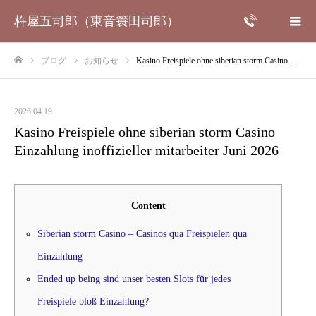
杵屋五司郎（東音簑田司郎）
ブログ
お知らせ
Kasino Freispiele ohne siberian storm Casino Einzahlung inoffizieller mitarbeiter Juni 2026
ホーム
2026.04.19
Kasino Freispiele ohne siberian storm Casino
Einzahlung inoffizieller mitarbeiter Juni 2026
Content
Siberian storm Casino – Casinos qua Freispielen qua
Einzahlung
Ended up being sind unser besten Slots für jedes
Freispiele bloß Einzahlung?