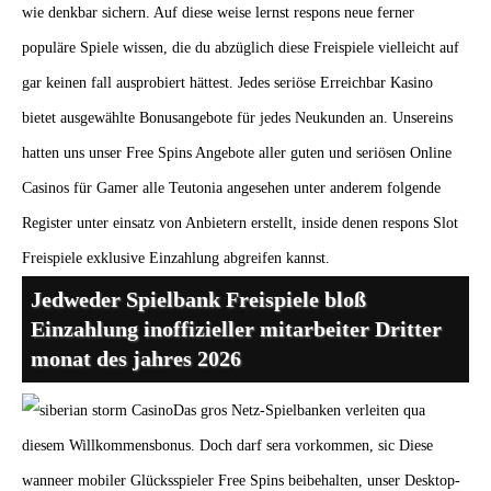
wie denkbar sichern. Auf diese weise lernst respons neue ferner
populäre Spiele wissen, die du abzüglich diese Freispiele vielleicht auf
gar keinen fall ausprobiert hättest. Jedes seriöse Erreichbar Kasino
bietet ausgewählte Bonusangebote für jedes Neukunden an. Unsereins
hatten uns unser Free Spins Angebote aller guten und seriösen Online
Casinos für Gamer alle Teutonia angesehen unter anderem folgende
Register unter einsatz von Anbietern erstellt, inside denen respons Slot
Freispiele exklusive Einzahlung abgreifen kannst.
Jedweder Spielbank Freispiele bloß
Einzahlung inoffizieller mitarbeiter Dritter
monat des jahres 2026
Das gros Netz-Spielbanken verleiten qua
diesem Willkommensbonus. Doch darf sera vorkommen, sic Diese
wanneer mobiler Glücksspieler Free Spins beibehalten, unser Desktop-