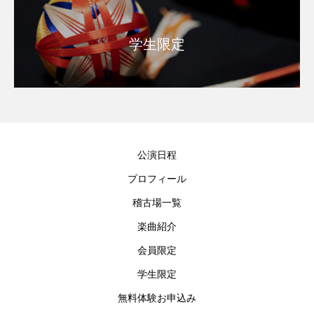
学生限定
公演日程
プロフィール
稽古場一覧
楽曲紹介
会員限定
学生限定
無料体験お申込み