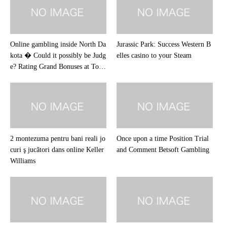
Online gambling inside North Da
Jurassic Park: Success Western B
kota � Could it possibly be Judg
elles casino to your Steam
e? Rating Grand Bonuses at Top
ND Playing Web sites
2 montezuma pentru bani reali jo
Once upon a time Position Trial
curi ş jucători dans online Keller
and Comment Betsoft Gambling
Williams