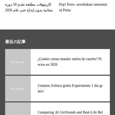
كازينوهات مطلعة تقدم 50 دورة
Pop! Ports -sovellukset internetis
مجانية بدون إيداع حتى عام 2026
sä Pelaa
最近の記事
¿Cuánto cuesta instalar suelos de caucho? Pr
ecios en 2026
Ginásios Solinca grátis Experimente 1 dia gr
átis!
Comparing AI Girlfriends and Real-Life Rel