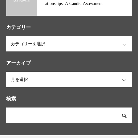
ationships: A Candid Assessment
カテゴリー
OPEN
アーカイブ
OPEN
検索