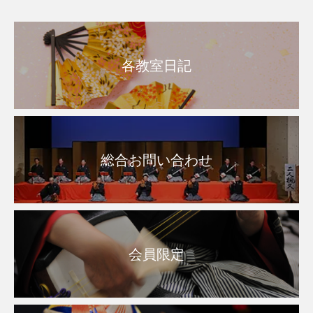
各教室日記
総合お問い合わせ
会員限定