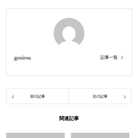
gosirou
記事一覧
前の記事
次の記事
関連記事