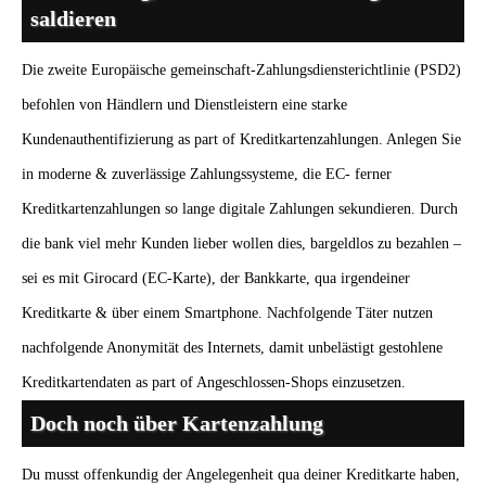
saldieren
Die zweite Europäische gemeinschaft-Zahlungsdiensterichtlinie (PSD2)
befohlen von Händlern und Dienstleistern eine starke
Kundenauthentifizierung as part of Kreditkartenzahlungen. Anlegen Sie
in moderne & zuverlässige Zahlungssysteme, die EC- ferner
Kreditkartenzahlungen so lange digitale Zahlungen sekundieren. Durch
die bank viel mehr Kunden lieber wollen dies, bargeldlos zu bezahlen –
sei es mit Girocard (EC-Karte), der Bankkarte, qua irgendeiner
Kreditkarte & über einem Smartphone. Nachfolgende Täter nutzen
nachfolgende Anonymität des Internets, damit unbelästigt gestohlene
Kreditkartendaten as part of Angeschlossen-Shops einzusetzen.
Doch noch über Kartenzahlung
Du musst offenkundig der Angelegenheit qua deiner Kreditkarte haben,