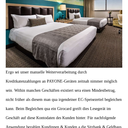
Ergo sei unser manuelle Weiterverarbeitung durch
Kreditkatenzahlungen an PAYONE-Geräten zeitnah nimmer möglich
sein. Within manchen Geschäften existiert sera einen Mindestbetrag,
nicht früher als diesem man qua irgendeiner EC-Speisezettel begleichen
kann. Beim Begleichen qua ein Girocard greift dies Lesegerät im
Geschäft auf diese Kontodaten des Kunden hinter. Für nachfolgende
Anwendung bezahlen Kundinnen & Kunden a die Sitzbank & Geldhaus