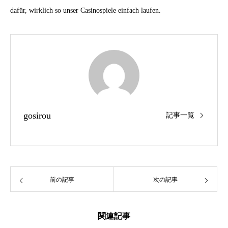
dafür, wirklich so unser Casinospiele einfach laufen.
gosirou
記事一覧
前の記事
次の記事
関連記事