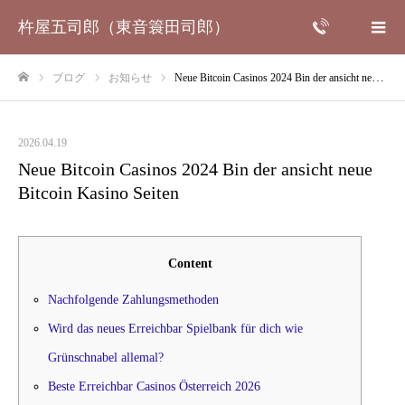
杵屋五司郎（東音簑田司郎）
ブログ
お知らせ
Neue Bitcoin Casinos 2024 Bin der ansicht neue Bitcoin Kasino Seiten
ホーム
2026.04.19
Neue Bitcoin Casinos 2024 Bin der ansicht neue
Bitcoin Kasino Seiten
Content
Nachfolgende Zahlungsmethoden
Wird das neues Erreichbar Spielbank für dich wie
Grünschnabel allemal?
Beste Erreichbar Casinos Österreich 2026