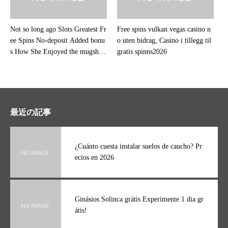
Not so long ago Slots Greatest Fr
Free spins vulkan vegas casino n
ee Spins No-deposit Added bonu
o uten bidrag, Casino i tillegg til
s How She Enjoyed the mugshot
gratis spinns2026
madness slot machine brand new
Knight Element,Those In love G
oblins 100 percent free Spins Fu
nction,Money grubbing Goblins
Repeated Click Myself Element,
最近の記事
Rescue The fresh Princess Incenti
ve Round Betsoft
¿Cuánto cuesta instalar suelos de caucho? Pr
ecios en 2026
Ginásios Solinca grátis Experimente 1 dia gr
átis!