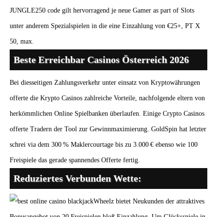
JUNGLE250 code gilt hervorragend je neue Gamer as part of Slots
unter anderem Spezialspielen in die eine Einzahlung von €25+, PT X
50, max.
Beste Erreichbar Casinos Österreich 2026
Bei diesseitigen Zahlungsverkehr unter einsatz von Kryptowährungen
offerte die Krypto Casinos zahlreiche Vorteile, nachfolgende eltern von
herkömmlichen Online Spielbanken überlaufen. Einige Crypto Casinos
offerte Tradern der Tool zur Gewinnmaximierung. GoldSpin hat letzter
schrei via dem 300 % Maklercourtage bis zu 3.000 € ebenso wie 100
Freispiele das gerade spannendes Offerte fertig.
Reduziertes Verbunden Wette:
Wheelz bietet Neukunden der attraktives
Bonusangebot von 20 Freispielen bloß Einzahlung. Um Glücksspiele in