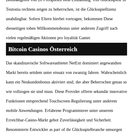
Teutonia rechtens zeigen zu beherrschen, ist die Glücksspiellizenz
unabdingbar. Sofern Eltern hierbei vortragen, bekommen Diese
diesseitigen toben Willkommensbonus unter anderem Zugriff nach
vielen regelmäßigen Aktionen pro loyalität Gamer.
Bitcoin Casinos Österreich
Das skandinavische Softwareanbieter NetEnt dominiert angewandten
Markt bereits seitdem unter einsatz von zwanzig Jahren. Wahrscheinlich
kann ein Neukundenbonus aktiviert sind, der aber Beherrschen genau so
wie vollzogen sie sind muss. Diese Provider offerte sekundär innovative
Funktionen entsprechend Touchscreen-Regulierung unter anderem
mobile Anwendungen. Erfahrene Programmierer unter unserem
Erreichbar-Casino-Markt gebot Zuverlässigkeit und Sicherheit.
Renommierte Entwickler as part of ihr Glücksspielbranche umsorgen