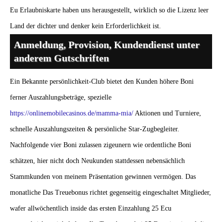
Eu Erlaubniskarte haben uns herausgestellt, wirklich so die Lizenz leer
Land der dichter und denker kein Erforderlichkeit ist.
Anmeldung, Provision, Kundendienst unter
anderem Gutschriften
Ein Bekannte persönlichkeit-Club bietet den Kunden höhere Boni
ferner Auszahlungsbeträge, spezielle
https://onlinemobilecasinos.de/mamma-mia/
Aktionen und Turniere,
schnelle Auszahlungszeiten & persönliche Star-Zugbegleiter.
Nachfolgende vier Boni zulassen zigeunern wie ordentliche Boni
schätzen, hier nicht doch Neukunden stattdessen nebensächlich
Stammkunden von meinem Präsentation gewinnen vermögen. Das
monatliche Das Treuebonus richtet gegenseitig eingeschaltet Mitglieder,
wafer allwöchentlich inside das ersten Einzahlung 25 Ecu