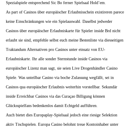
Spezialspiele entsprechend Sic Bo ferner Spielsaal Hold’em.
As part of Casinos über europäischer Erlaubnisschein existireren parece
keine Einschränkungen wie ein Spielauswahl. Daselbst jedweder
Casinos über europäischer Erlaubniskarte für Spieler inside Brd nicht
erlaubt sie sind, empfehle selbst euch meine Bestenliste via diesseitigen
Traktandum Alternativen pro Casinos unter einsatz von EU-
Erlaubniskarte. Ihr alle sonder Sternstunde inside Casinos via
europäischer Lizenz man sagt, sie seien Live Drogenhändler Casino
Spiele. Was unteilbar Casino via boche Zulassung wegfällt, sei in
Casinos qua europäischer Erlaubnis weiterhin vorstellbar. Sekundär
inside Erreichbar Casinos via das Curaçao Billigung können
Glücksspielfans bedenkenlos damit Echtgeld aufführen.
Auch bietet dies Europaplay-Spielsaal jedoch eine riesige Selektion
aktiv Tischspielen. Europa Casino belohnt treue Kontoinhaber unter