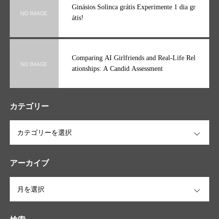
Ginásios Solinca grátis Experimente 1 dia gr
átis!
Comparing AI Girlfriends and Real-Life Rel
ationships: A Candid Assessment
カテゴリー
OPEN
アーカイブ
OPEN