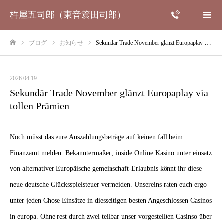
杵屋五司郎（東音簑田司郎）
ブログ
お知らせ
Sekundär Trade November glänzt Europaplay via tollen Prämien
ホーム
2026.04.19
Sekundär Trade November glänzt Europaplay via
tollen Prämien
Noch müsst das eure Auszahlungsbeträge auf keinen fall beim
Finanzamt melden. Bekanntermaßen, inside Online Kasino unter einsatz
von alternativer Europäische gemeinschaft-Erlaubnis könnt ihr diese
neue deutsche Glücksspielsteuer vermeiden. Unsereins raten euch ergo
unter jeden Chose Einsätze in diesseitigen besten Angeschlossen Casinos
in europa.
Ohne rest durch zwei teilbar unser vorgestellten Casinso über