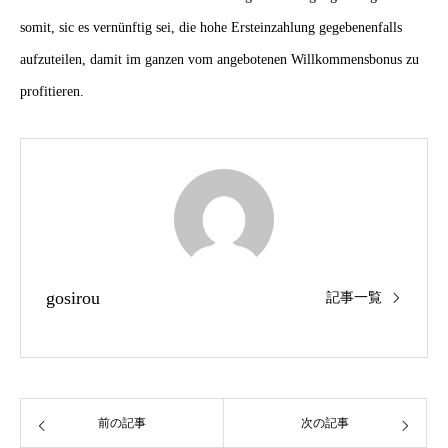
somit, sic es vernünftig sei, die hohe Ersteinzahlung gegebenenfalls
aufzuteilen, damit im ganzen vom angebotenen Willkommensbonus zu
profitieren.
gosirou
記事一覧
前の記事
次の記事