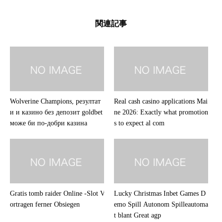
関連記事
Wolverine Champions, резултат
Real cash casino applications Mai
и и казино без депозит goldbet
ne 2026: Exactly what promotion
може би по-добри казина
s to expect al com
Gratis tomb raider Online -Slot V
Lucky Christmas Inbet Games D
ortragen ferner Obsiegen
emo Spill Autonom Spilleautoma
t blant Great agp