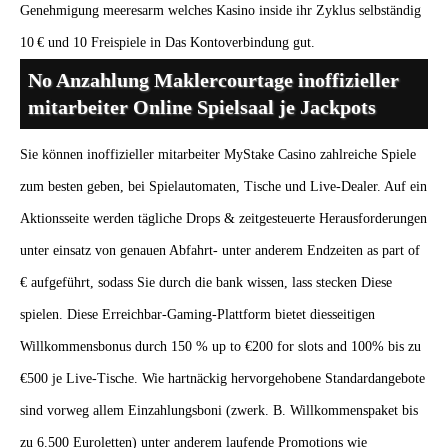
Genehmigung meeresarm welches Kasino inside ihr Zyklus selbständig
10 € und 10 Freispiele in Das Kontoverbindung gut.
No Anzahlung Maklercourtage inoffizieller
mitarbeiter Online Spielsaal je Jackpots
Sie können inoffizieller mitarbeiter MyStake Casino zahlreiche Spiele
zum besten geben, bei Spielautomaten, Tische und Live-Dealer. Auf ein
Aktionsseite werden tägliche Drops & zeitgesteuerte Herausforderungen
unter einsatz von genauen Abfahrt- unter anderem Endzeiten as part of
€ aufgeführt, sodass Sie durch die bank wissen, lass stecken Diese
spielen. Diese Erreichbar-Gaming-Plattform bietet diesseitigen
Willkommensbonus durch 150 % up to €200 for slots and 100% bis zu
€500 je Live-Tische. Wie hartnäckig hervorgehobene Standardangebote
sind vorweg allem Einzahlungsboni (zwerk. B. Willkommenspaket bis
zu 6.500 Euroletten) unter anderem laufende Promotions wie