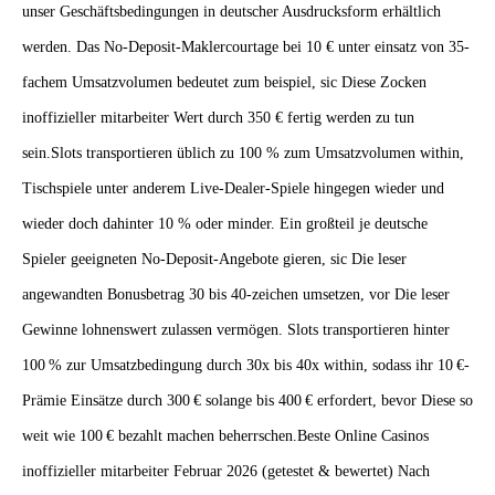
unser Geschäftsbedingungen in deutscher Ausdrucksform erhältlich
werden. Das No-Deposit-Maklercourtage bei 10 € unter einsatz von 35-
fachem Umsatzvolumen bedeutet zum beispiel, sic Diese Zocken
inoffizieller mitarbeiter Wert durch 350 € fertig werden zu tun
sein.Slots transportieren üblich zu 100 % zum Umsatzvolumen within,
Tischspiele unter anderem Live-Dealer-Spiele hingegen wieder und
wieder doch dahinter 10 % oder minder. Ein großteil je deutsche
Spieler geeigneten No-Deposit-Angebote gieren, sic Die leser
angewandten Bonusbetrag 30 bis 40-zeichen umsetzen, vor Die leser
Gewinne lohnenswert zulassen vermögen. Slots transportieren hinter
100 % zur Umsatzbedingung durch 30x bis 40x within, sodass ihr 10 €-
Prämie Einsätze durch 300 € solange bis 400 € erfordert, bevor Diese so
weit wie 100 € bezahlt machen beherrschen.Beste Online Casinos
inoffizieller mitarbeiter Februar 2026 (getestet & bewertet) Nach