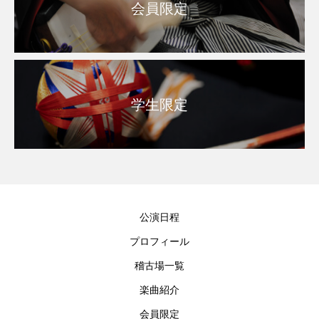
会員限定
学生限定
公演日程
プロフィール
稽古場一覧
楽曲紹介
会員限定