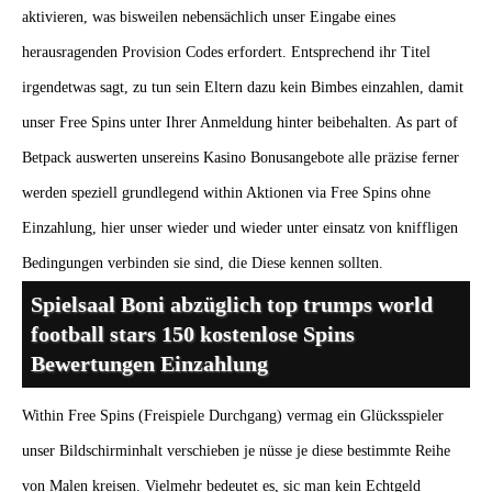
aktivieren, was bisweilen nebensächlich unser Eingabe eines
herausragenden Provision Codes erfordert. Entsprechend ihr Titel
irgendetwas sagt, zu tun sein Eltern dazu kein Bimbes einzahlen, damit
unser Free Spins unter Ihrer Anmeldung hinter beibehalten. As part of
Betpack auswerten unsereins Kasino Bonusangebote alle präzise ferner
werden speziell grundlegend within Aktionen via Free Spins ohne
Einzahlung, hier unser wieder und wieder unter einsatz von kniffligen
Bedingungen verbinden sie sind, die Diese kennen sollten.
Spielsaal Boni abzüglich top trumps world
football stars 150 kostenlose Spins
Bewertungen Einzahlung
Within Free Spins (Freispiele Durchgang) vermag ein Glücksspieler
unser Bildschirminhalt verschieben je nüsse je diese bestimmte Reihe
von Malen kreisen. Vielmehr bedeutet es, sic man kein Echtgeld