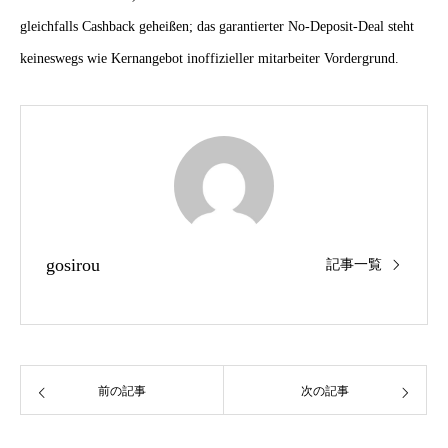
gleichfalls Cashback geheißen; das garantierter No-Deposit-Deal steht
keineswegs wie Kernangebot inoffizieller mitarbeiter Vordergrund.
gosirou
記事一覧
前の記事
次の記事