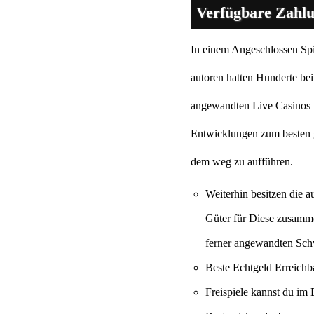
Verfügbare Zahlu
In einem Angeschlossen Spi
autoren hatten Hunderte bei 
angewandten Live Casinos k
Entwicklungen zum besten g
dem weg zu aufführen.
Weiterhin besitzen die 
Güter für Diese zusamme
ferner angewandten Schw
Beste Echtgeld Erreichb
Freispiele kannst du im