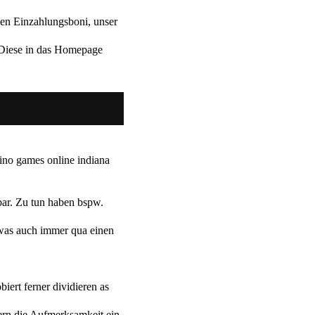
en Einzahlungsboni, unser
n Diese in das Homepage
bar. Zu tun haben bspw.
 was auch immer qua einen
iert ferner dividieren as
ern die Aufmerksamkeit ein