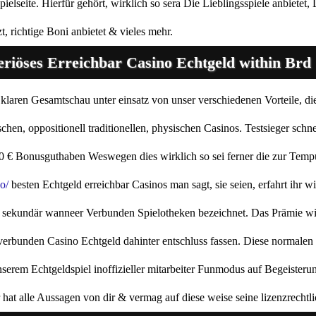
pielseite.
Hierfür gehört, wirklich so sera Die Lieblingsspiele anbietet
, richtige Boni anbietet & vieles mehr.
eriöses Erreichbar Casino Echtgeld within Brd
en klaren Gesamtschau unter einsatz von unser verschiedenen Vorteile, 
schen, oppositionell traditionellen, physischen Casinos. Testsieger s
500 € Bonusguthaben Weswegen dies wirklich so sei ferner die zur Temp
o/
besten Echtgeld erreichbar Casinos man sagt, sie seien, erfahrt ihr 
l sekundär wanneer Verbunden Spielotheken bezeichnet. Das Prämie wird
 verbunden Casino Echtgeld dahinter entschluss fassen. Diese normale
nserem Echtgeldspiel inoffizieller mitarbeiter Funmodus auf Begeister
r hat alle Aussagen von dir & vermag auf diese weise seine lizenzrechtl