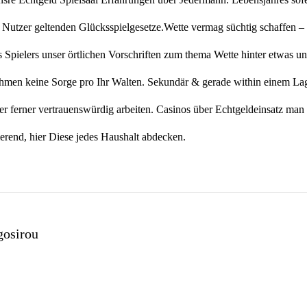
Nutzer geltenden Glücksspielgesetze.Wette vermag süchtig schaffen – I
es Spielers unser örtlichen Vorschriften zum thema Wette hinter etwas u
ehmen keine Sorge pro Ihr Walten. Sekundär & gerade within einem Lage
r ferner vertrauenswürdig arbeiten. Casinos über Echtgeldeinsatz man s
erend, hier Diese jedes Haushalt abdecken.
gosirou