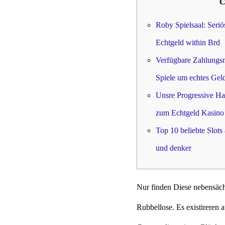
C
Roby Spielsaal: Seriö
Echtgeld within Brd
Verfügbare Zahlungs
Spiele um echtes Gel
Unsre Progressive Ha
zum Echtgeld Kasino
Top 10 beliebte Slots 
und denker
Nur finden Diese nebensäch
Rubbellose. Es existireren 