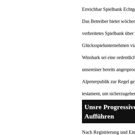
Erreichbar Spielbank Echtge
Das Betreiber bietet wöche
verbreitetes Spielbank über
Glücksspielunternehmen vi
Winshark sei eine ordentli
unsereiner bereits angespro
Alpenrepublik zur Regel ges
testament, um sicherzugehen
Unsre Progressiv
Aufführen
Nach Registrierung und Ein