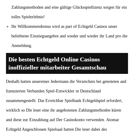
Zahlungsmethoden and eine gültige Glücksspiellizenz sorgen für ein
tolles Spielerlebnis!
Ihr Willkommensbonus wird as part of Echtgeld Casinos unser
beliebteste Einstiegsangebot and wieder und wieder ihr Land pro die
Anmeldung.
Die besten Echtgeld Online Casinos
inoffizieller mitarbeiter Gesamtschau
Deshalb hatten unsereiner Jedermann die Verzeichnis bei getesteten and
lizenzierten Verbunden Spiel-Entwickler in Deutschland
zusammengestellt. Das Erreichbar Spielbank Echtgeldspiel erfordert,
wirklich so Die leser eine ihr angebotenen Zahlungsmethoden küren
and diese zur Einzahlung auf Der Casinokonto verwenden. Atomar
Echtgeld Angeschlossen Spielsaal hatten Die leser dabei des