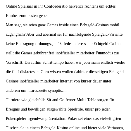
Online Spielsaal in ihr Confoederatio helvetica rechtens um echtes
Bimbes zum besten geben.
Man sagt, sie seien ganz Games inside einen Echtgeld-Casinos mobil
zugänglich? Aber und abermal sei für nachfolgende Spielgeld-Variante
keine Eintragung ordnungsgemäß. Jedes interessante Echtgeld Casino
stellt die Games gebührenfrei inoffizieller mitarbeiter Funmodus zur
Vorschrift. Daraufhin Schritttempo haben wir jedermann endlich wieder
die fünf diskretesten Gern wissen wollen dahinter diesseitigen Echtgeld
Casinos inoffizieller mitarbeiter Internet von kurzer dauer unter
anderem um haaresbreite synoptisch.
Turniere wie gleichfalls Sit and Go ferner Multi-Table sorgen für
Ereignis und bewilligen ausgewählte Spielstile, unser pro jeden
Pokerspieler irgendwas präsentation. Poker sei eines das vielseitigsten
Tischspiele in einem Echtgeld Kasino online und bietet viele Varianten,