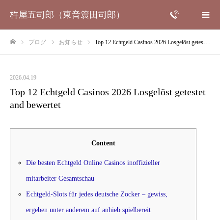
杵屋五司郎（東音簑田司郎）
ブログ
お知らせ
Top 12 Echtgeld Casinos 2026 Losgelöst getestet and bewertet
ホーム
2026.04.19
Top 12 Echtgeld Casinos 2026 Losgelöst getestet
and bewertet
Content
Die besten Echtgeld Online Casinos inoffizieller
mitarbeiter Gesamtschau
Echtgeld-Slots für jedes deutsche Zocker – gewiss,
ergeben unter anderem auf anhieb spielbereit