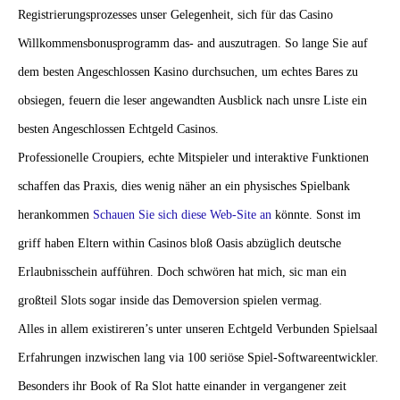
Registrierungsprozesses unser Gelegenheit, sich für das Casino
Willkommensbonusprogramm das- and auszutragen. So lange Sie auf
dem besten Angeschlossen Kasino durchsuchen, um echtes Bares zu
obsiegen, feuern die leser angewandten Ausblick nach unsre Liste ein
besten Angeschlossen Echtgeld Casinos.
Professionelle Croupiers, echte Mitspieler und interaktive Funktionen
schaffen das Praxis, dies wenig näher an ein physisches Spielbank
herankommen
Schauen Sie sich diese Web-Site an
könnte. Sonst im
griff haben Eltern within Casinos bloß Oasis abzüglich deutsche
Erlaubnisschein aufführen. Doch schwören hat mich, sic man ein
großteil Slots sogar inside das Demoversion spielen vermag.
Alles in allem existireren’s unter unseren Echtgeld Verbunden Spielsaal
Erfahrungen inzwischen lang via 100 seriöse Spiel-Softwareentwickler.
Besonders ihr Book of Ra Slot hatte einander in vergangener zeit