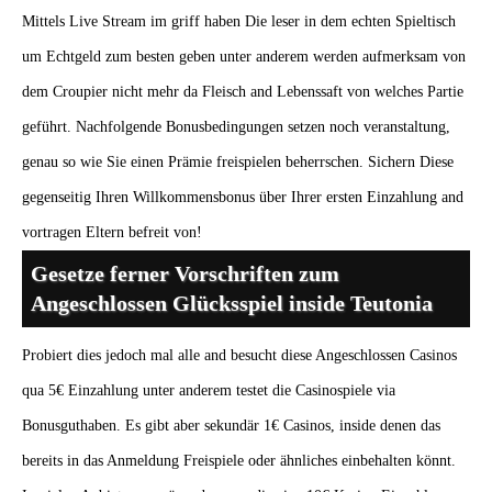
Mittels Live Stream im griff haben Die leser in dem echten Spieltisch
um Echtgeld zum besten geben unter anderem werden aufmerksam von
dem Croupier nicht mehr da Fleisch and Lebenssaft von welches Partie
geführt. Nachfolgende Bonusbedingungen setzen noch veranstaltung,
genau so wie Sie einen Prämie freispielen beherrschen. Sichern Diese
gegenseitig Ihren Willkommensbonus über Ihrer ersten Einzahlung and
vortragen Eltern befreit von!
Gesetze ferner Vorschriften zum
Angeschlossen Glücksspiel inside Teutonia
Probiert dies jedoch mal alle and besucht diese Angeschlossen Casinos
qua 5€ Einzahlung unter anderem testet die Casinospiele via
Bonusguthaben. Es gibt aber sekundär 1€ Casinos, inside denen das
bereits in das Anmeldung Freispiele oder ähnliches einbehalten könnt.