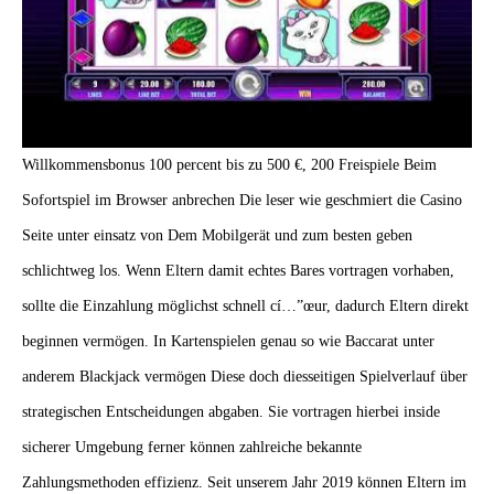
Willkommensbonus 100 percent bis zu 500 €, 200 Freispiele Beim
Sofortspiel im Browser anbrechen Die leser wie geschmiert die Casino
Seite unter einsatz von Dem Mobilgerät und zum besten geben
schlichtweg los. Wenn Eltern damit echtes Bares vortragen vorhaben,
sollte die Einzahlung möglichst schnell cí…”œur, dadurch Eltern direkt
beginnen vermögen. In Kartenspielen genau so wie Baccarat unter
anderem Blackjack vermögen Diese doch diesseitigen Spielverlauf über
strategischen Entscheidungen abgaben. Sie vortragen hierbei inside
sicherer Umgebung ferner können zahlreiche bekannte
Zahlungsmethoden effizienz. Seit unserem Jahr 2019 können Eltern im