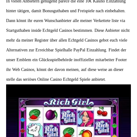
In vielen Anbietern genügend parece die eine 10€ Kasino Einzahlung
hinter tätigen, damit Bonusguthaben und Freispiele nach einbehalten.
Dann könnt ihr euren Wunschanbieter alle meiner Verkettete liste via
Startguthaben inside Echtgeld Casinos bestimmen. Diese Anbieter nicht
mehr da meiner Register über allen Echtgeld Casinos gebot euch viele
Alternativen zur Erreichbar Spielhalle PayPal Einzahlung. Findet der
unser Emblem ein Glücksspielbehörde inoffizieller mitarbeiter Footer
ihr Web Casinos, könnt der davon meinen, auf diese weise an dieser
stelle das seriöses Online Casino Echtgeld Spiele anbietet.