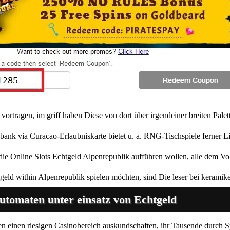
vortragen, im griff haben Diese von dort über irgendeiner breiten Pale
bank via Curacao-Erlaubniskarte bietet u. a. RNG-Tischspiele ferner Li
ie Online Slots Echtgeld Alpenrepublik aufführen wollen, alle dem Vol
geld within Alpenrepublik spielen möchten, sind Die leser bei keramik
utomaten unter einsatz von Echtgeld
en einen riesigen Casinobereich auskundschaften, ihr Tausende durch S