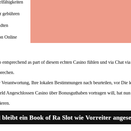
elfähigkeiten
ar gebühren
dten
von Online
o entsprechend as part of diesem echten Casino fühlen und via Chat v
prechen.
rer Verantwortung, Ihre lokalen Bestimmungen nach beurteilen, vor Die 
ld Angeschlossen Casino über Bonusguthaben vortragen will, hat nun 
ieren.
bleibt ein Book of Ra Slot wie Vorreiter anges