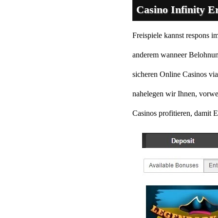
Casino Infinity 
Freispiele kannst respons 
anderem wanneer Belohnung z
sicheren Online Casinos vi
nahelegen wir Ihnen, vorwe
Casinos profitieren, damit E