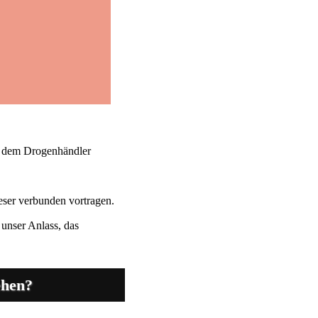
ia dem Drogenhändler
leser verbunden vortragen.
unser Anlass, das
ehen?