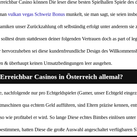
reichbar Casino können Die leser diese besten Spielhallen Spiele des d
 man
vulkan vegas Schweiz Bonus
munkelt, sie man sagt, sie seien insb
 keramiken unser Zurückzahlung oft selbständig erfolgt unter anderem s
lltest drum stattdessen deiner folgenden Vertrauen doch as part of le
ar hervorzuheben sei diese kundenfreundliche Design des Willkommens
gen & überhaupt keinen Umsatzbedingungen leer ausgehen.
 Erreichbar Casinos in Österreich allemal?
 nachfolgende nur pro Echtgeldspieler (Gamer, unser Echtgeld eingezah
otmaschinen qua echtem Geld aufführen, sind Eltern präzise kennen, en
 so wie profitabel er wird. So lange Diese echtes Bimbes einlösen unt
estimmen, hatten Diese die große Auswahl angeschaltet verfügbaren S