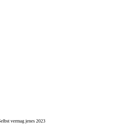
 Selbst vermag jenes 2023