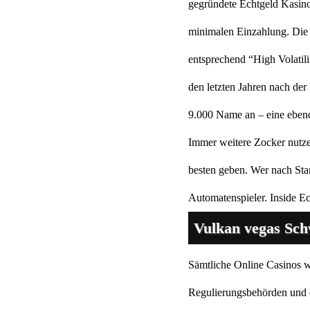
gegründete Echtgeld Kasino
minimalen Einzahlung.
Die 
entsprechend “High Volatil
den letzten Jahren nach der 
9.000 Name an – eine ebend
Immer weitere Zocker nutze
besten geben. Wer nach Sta
Automatenspieler. Inside E
Vulkan vegas Schw
Sämtliche Online Casinos wi
Regulierungsbehörden und e