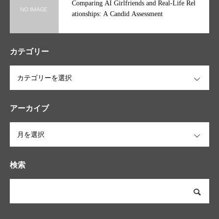
Comparing AI Girlfriends and Real-Life Rel
ationships: A Candid Assessment
カテゴリー
OPEN
アーカイブ
OPEN
検索