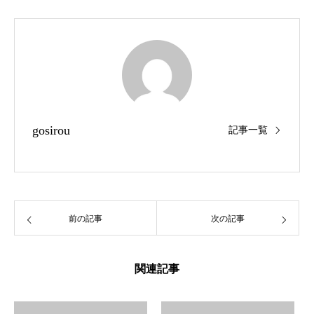
gosirou
記事一覧
前の記事
次の記事
関連記事