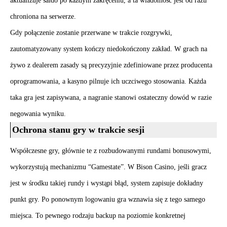
aktualizuje saldo po każdym zakręceniu, a ta wiadomość jest od razu
chroniona na serwerze.
Gdy połączenie zostanie przerwane w trakcie rozgrywki,
zautomatyzowany system kończy niedokończony zakład. W grach na
żywo z dealerem zasady są precyzyjnie zdefiniowane przez producenta
oprogramowania, a kasyno pilnuje ich uczciwego stosowania. Każda
taka gra jest zapisywana, a nagranie stanowi ostateczny dowód w razie
negowania wyniku.
Ochrona stanu gry w trakcie sesji
Współczesne gry, głównie te z rozbudowanymi rundami bonusowymi,
wykorzystują mechanizmu “Gamestate”. W Bison Casino, jeśli gracz
jest w środku takiej rundy i wystąpi błąd, system zapisuje dokładny
punkt gry. Po ponownym logowaniu gra wznawia się z tego samego
miejsca. To pewnego rodzaju backup na poziomie konkretnej