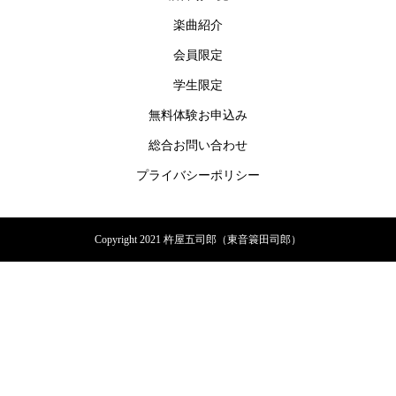
楽曲紹介
会員限定
学生限定
無料体験お申込み
総合お問い合わせ
プライバシーポリシー
Copyright 2021 杵屋五司郎（東音簑田司郎）