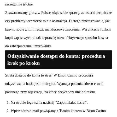
szczególnie istotne.
Zaawansowany gracz w Polsce zdaje sobie sprawę, że usterki techniczne
czy problemy techniczne to nie abstrakcja. Dlatego przetestowanie, jak
kasyno sobie z nimi radzi, ma kluczowe znaczenie. Weryfikacja funkcji
kopii zapasowych to tak naprawdę ocena faktycznego sposobu kasyna
do zabezpieczenia użytkownika.
Odzyskiwanie dostępu do konta: procedura
krok po kroku
Strata dostępu do konta to stres. W Bison Casino procedura
odzyskiwania hasła jest intuicyjna. Wymaga podania adresu e-mail
podanego przy rejestracji, na który przychodzi link do resetu.
Na stronie logowania naciśnij “Zapomniałeś hasła?”.
Wpisz adres e-mail powiązany z Twoim kontem w Bison Casino.