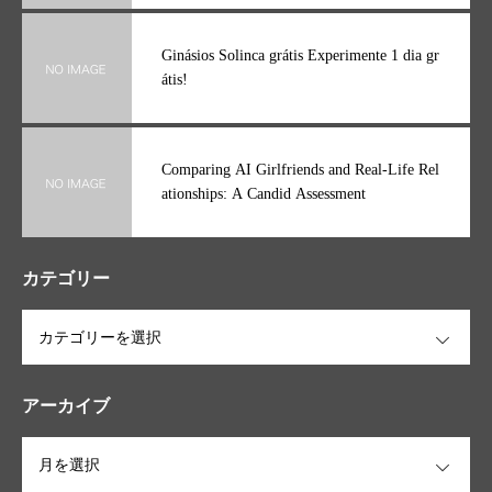
Ginásios Solinca grátis Experimente 1 dia gr
átis!
Comparing AI Girlfriends and Real-Life Rel
ationships: A Candid Assessment
カテゴリー
OPEN
アーカイブ
OPEN