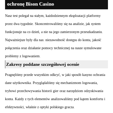
ochronę Bison Casino
Nasz test polegał na stałym, każdodziennym eksploatacji platformy
przez dwa tygodnie. Skoncentrowaliśmy się na analizie, jak system
funkcjonuje na co dzień, a nie na jego zamierzonym przeszkadzaniu.
Najważniejsze były dla nas: niezawodność dostępu do konta, jakość
połączenia oraz działanie pomocy technicznej na nasze symulowane
problemy z logowaniem.
Zakresy poddane szczegółowej ocenie
Pragnęliśmy przede wszystkim odkryć, w jaki sposób kasyno ochrania
dane użytkownika. Przyglądaliśmy się mechanizmom logowania,
trybowi przechowywania historii gier oraz narzędziom odzyskiwania
konta. Każdy z tych elementów analizowaliśmy pod kątem komfortu i
efektywności, właśnie z optyki polskiego gracza.