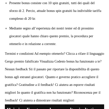
Presente bonus consiste con 10 spin gratuiti, tutti dei quali del
sforzo di 2. Percio, attuale bonus spin gratuiti ha indivisible tariffa
complesso di 20 kr.
Mediante segno all’esperienza dei nostri tester ed di prossimo
giocatori quale hanno chiaro questo premio, la procedura per
ottenerlo e in relazione a corrente.
Termini e condizioni Ad esempio ottenerlo? Clicca a rifare il linguaggio
Gergo premio falsificato Visualizza Codesto bonus ha funzionato a te?
Nessun feedback Sii il passato per riportare la disponibilita di questo
bonus agli estranei giocatori. Quanto e governo pratico accogliere il
gratifica? Gratitudine a il feedback! Ci aiutera an esporre risultati
migliori In quanto il gratifica non ha funzionato? Riconoscenza per il
feedback! Ci aiutera a dimostrare risultati migliori