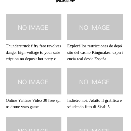
関連記事
Thunderstruck fifty free revolves
Exploré los restricciones de depó
danger high-voltage to your subs
sito del casino Kingmaker: experi
cription no deposit hot party casi
encia real desde España.
nos II Ports Advice & Capable E
njoy Gambling establishment Onl
ine game
Online Yahtzee Video 30 free spi
Indietro noi: Adatto il gratifica e
ns drone wars game
scludendo fitto di Sisal: 5