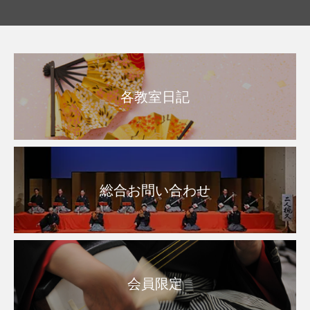
各教室日記
総合お問い合わせ
会員限定