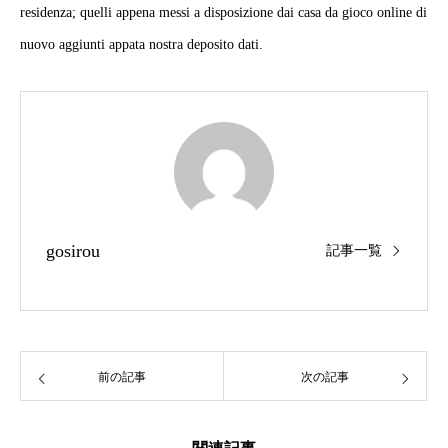
residenza; quelli appena messi a disposizione dai casa da gioco online di
nuovo aggiunti appata nostra deposito dati.
gosirou
記事一覧
前の記事
次の記事