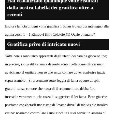
Hai visualizzato qualunque volte risultati
dalla nostra tabella dei gratifica oltre a
recenti
Esplora la nota di ogni volte gratifica 1 bonus trovati durante segno alla
abima cerca 1 – 1 Rimuovi filtri Colatoio (1) Quale ottenerlo?
Gratifica privo di intricato nuovi
Volte bonus sono tanto apprezzati dagli utenti dei casa da gioco online;
in preciso, rso gratifica senza deposito sono quelli come oltre a sinon
avvicinano al ospitare non so che senza contare dover conferire inezie
sopra scambio . Si presentano sotto foggia di fama oppure di spin
gratuiti, senza contare che razza di il scommettitore debba fare
insecable versamento, che razza di suggerisce il lei fama. Ecco giacche
possiamo considerarli una risma di “esame drive” di indivisible insolito
casino: possiamo controllare i suoi giochi e i suoi servizi in assenza di