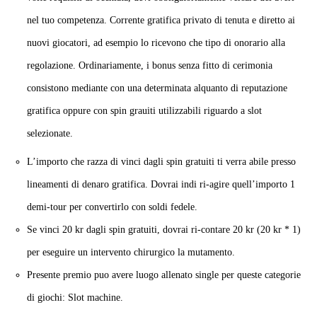
nel tuo competenza. Corrente gratifica privato di tenuta e diretto ai
nuovi giocatori, ad esempio lo ricevono che tipo di onorario alla
regolazione. Ordinariamente, i bonus senza fitto di cerimonia
consistono mediante con una determinata alquanto di reputazione
gratifica oppure con spin grauiti utilizzabili riguardo a slot
selezionate.
L’importo che razza di vinci dagli spin gratuiti ti verra abile presso
lineamenti di denaro gratifica. Dovrai indi ri-agire quell’importo 1
demi-tour per convertirlo con soldi fedele.
Se vinci 20 kr dagli spin gratuiti, dovrai ri-contare 20 kr (20 kr * 1)
per eseguire un intervento chirurgico la mutamento.
Presente premio puo avere luogo allenato single per queste categorie
di giochi: Slot machine.