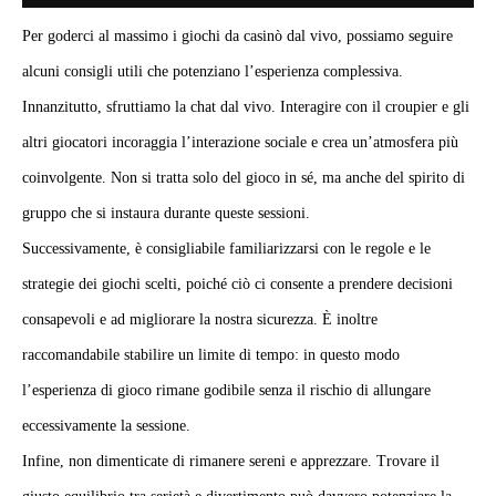
Per goderci al massimo i giochi da casinò dal vivo, possiamo seguire
alcuni consigli utili che potenziano l’esperienza complessiva.
Innanzitutto, sfruttiamo la chat dal vivo. Interagire con il croupier e gli
altri giocatori incoraggia l’interazione sociale e crea un’atmosfera più
coinvolgente. Non si tratta solo del gioco in sé, ma anche del spirito di
gruppo che si instaura durante queste sessioni.
Successivamente, è consigliabile familiarizzarsi con le regole e le
strategie dei giochi scelti, poiché ciò ci consente a prendere decisioni
consapevoli e ad migliorare la nostra sicurezza. È inoltre
raccomandabile stabilire un limite di tempo: in questo modo
l’esperienza di gioco rimane godibile senza il rischio di allungare
eccessivamente la sessione.
Infine, non dimenticate di rimanere sereni e apprezzare. Trovare il