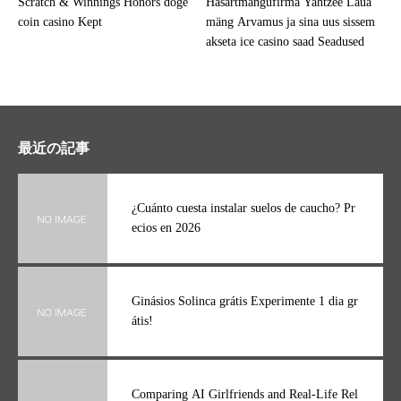
Scratch & Winnings Honors doge
Hasartmängufirma Yahtzee Laua
coin casino Kept
mäng Arvamus ja sina uus sissem
akseta ice casino saad Seadused
最近の記事
¿Cuánto cuesta instalar suelos de caucho? Pr
ecios en 2026
Ginásios Solinca grátis Experimente 1 dia gr
átis!
Comparing AI Girlfriends and Real-Life Rel