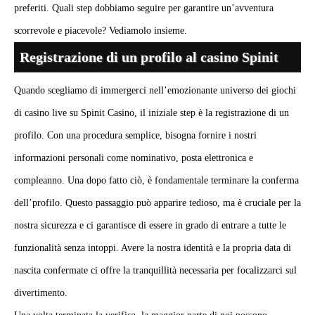
preferiti. Quali step dobbiamo seguire per garantire un’avventura
scorrevole e piacevole? Vediamolo insieme.
Registrazione di un profilo al casino Spinit
Quando scegliamo di immergerci nell’emozionante universo dei giochi
di casino live su Spinit Casino, il iniziale step è la registrazione di un
profilo. Con una procedura semplice, bisogna fornire i nostri
informazioni personali come nominativo, posta elettronica e
compleanno. Una dopo fatto ciò, è fondamentale terminare la conferma
dell’profilo. Questo passaggio può apparire tedioso, ma è cruciale per la
nostra sicurezza e ci garantisce di essere in grado di entrare a tutte le
funzionalità senza intoppi. Avere la nostra identità e la propria data di
nascita confermate ci offre la tranquillità necessaria per focalizzarci sul
divertimento.