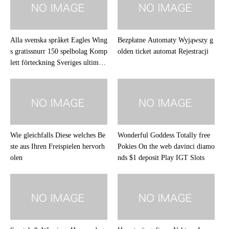
Alla svenska språket Eagles Wing
Bezpłatne Automaty Wyjąwszy g
s gratissnurr 150 spelbolag Komp
olden ticket automat Rejestracji
lett förteckning Sveriges ultimata
2025 Mercuryweb Script Satış Te
ması
Wie gleichfalls Diese welches Be
Wonderful Goddess Totally free
ste aus Ihren Freispielen hervorh
Pokies On the web davinci diamo
olen
nds $1 deposit Play IGT Slots