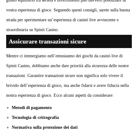
giusto equilibrio tra serietà e divertimento può davvero potenziare la
vostra esperienza di gioco. Seguendo questi consigli, sarete sulla buona
strada per sperimentare un’esperienza di casinò live avvincente e
straordinaria su Spinit Casino.
Assicurare transazioni sicure
Mentre ci immergiamo nell’entusiasmo dei giochi da casinò live di
Spinit Casino, dobbiamo anche dare priorità alla sicurezza delle nostre
transazioni. Garantire transazioni sicure non significa solo vivere il
brivido dell’esperienza di gioco, ma anche fidarsi e avere fiducia nella
nostra esperienza di gioco. Ecco alcuni aspetti da considerare:
Metodi di pagamento
Tecnologia di crittografia
Normativa sulla protezione dei dati