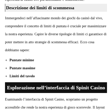
Descrizione dei limiti di scommessa
Immergendoci nell’affascinante mondo dei giochi da casinò dal vivo,
comprendere il concetto di limiti di puntata è cruciale per massimizzare
la nostra esperienza. Capire le diverse tipologie di limiti ci garantisce di
poter mettere in atto strategie di scommessa efficaci. Ecco cosa
dobbiamo sapere:
Puntate minime
Puntate massime
Limiti del tavolo
Esplorazione nell’interfaccia di Spinit Casino
Esaminando l’interfaccia di Spinit Casino, scopriamo un progetto
accessibile che rende la nostra esperienza di gioco scorrevole. Il layout