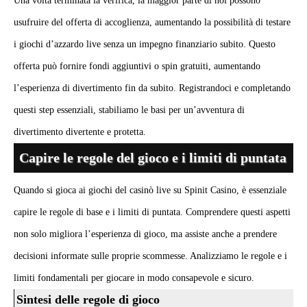
Una volta terminata la verifica, la maggior parte di noi possono
usufruire del offerta di accoglienza, aumentando la possibilità di testare
i giochi d’azzardo live senza un impegno finanziario subito. Questo
offerta può fornire fondi aggiuntivi o spin gratuiti, aumentando
l’esperienza di divertimento fin da subito. Registrandoci e completando
questi step essenziali, stabiliamo le basi per un’avventura di
divertimento divertente e protetta.
Capire le regole del gioco e i limiti di puntata
Quando si gioca ai giochi del casinò live su Spinit Casino, è essenziale
capire le regole di base e i limiti di puntata. Comprendere questi aspetti
non solo migliora l’esperienza di gioco, ma assiste anche a prendere
decisioni informate sulle proprie scommesse. Analizziamo le regole e i
limiti fondamentali per giocare in modo consapevole e sicuro.
Sintesi delle regole di gioco