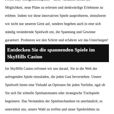
Möglichkeit, neue Pläne zu erlernen und denkwürdige Erlebnisse zu
erleben. Indem wir diese innovativen Spiele ausprobieren, stimulieren
wir nicht nur unseren Geist auf, sondern begeben auch in eine sich
ständig verändernde Spielwelt ein, die Spannung und Gewinne
garantiert. Probieren wir den Schritt und erfahren wir das Unterfangen!
Entdecken Sie die spannenden Spiele im
SkyHills Casino
Im SkyHills Casino erfreuen wir uns darauf, Sie in die Welt der
aufregenden Spiele einzuladen, die jeden Gast bevorstehen. Unsere
Spielwelt bietet eine Vielzahl an Optionen für jeden Vorliebe, egal ob
Sie sich für schnelle Spielautomaten oder strategische Tischspiele
begeistern. Das Verständnis der Spielmechaniken ist unerlässlich; es
unterstützt uns, unsere Wahl zu treffen und unser Spielerlebnis zu