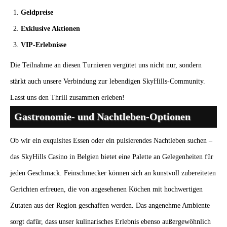
Geldpreise
Exklusive Aktionen
VIP-Erlebnisse
Die Teilnahme an diesen Turnieren vergütet uns nicht nur, sondern
stärkt auch unsere Verbindung zur lebendigen SkyHills-Community.
Lasst uns den Thrill zusammen erleben!
Gastronomie- und Nachtleben-Optionen
Ob wir ein exquisites Essen oder ein pulsierendes Nachtleben suchen –
das SkyHills Casino in Belgien bietet eine Palette an Gelegenheiten für
jeden Geschmack. Feinschmecker können sich an kunstvoll zubereiteten
Gerichten erfreuen, die von angesehenen Köchen mit hochwertigen
Zutaten aus der Region geschaffen werden. Das angenehme Ambiente
sorgt dafür, dass unser kulinarisches Erlebnis ebenso außergewöhnlich