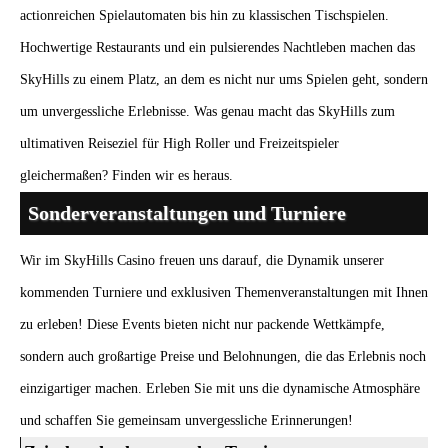
actionreichen Spielautomaten bis hin zu klassischen Tischspielen.
Hochwertige Restaurants und ein pulsierendes Nachtleben machen das
SkyHills zu einem Platz, an dem es nicht nur ums Spielen geht, sondern
um unvergessliche Erlebnisse. Was genau macht das SkyHills zum
ultimativen Reiseziel für High Roller und Freizeitspieler
gleichermaßen? Finden wir es heraus.
Sonderveranstaltungen und Turniere
Wir im SkyHills Casino freuen uns darauf, die Dynamik unserer
kommenden Turniere und exklusiven Themenveranstaltungen mit Ihnen
zu erleben! Diese Events bieten nicht nur packende Wettkämpfe,
sondern auch großartige Preise und Belohnungen, die das Erlebnis noch
einzigartiger machen. Erleben Sie mit uns die dynamische Atmosphäre
und schaffen Sie gemeinsam unvergessliche Erinnerungen!