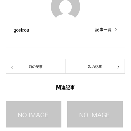
gosirou
記事一覧
前の記事
次の記事
関連記事