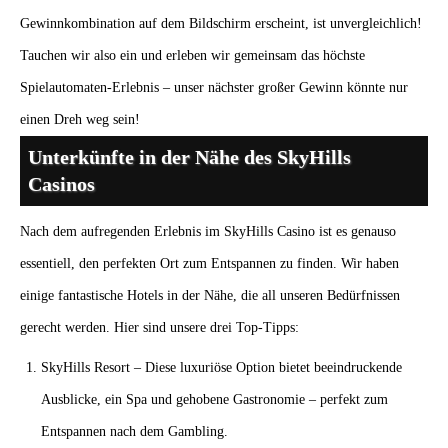
Gewinnkombination auf dem Bildschirm erscheint, ist unvergleichlich!
Tauchen wir also ein und erleben wir gemeinsam das höchste
Spielautomaten-Erlebnis – unser nächster großer Gewinn könnte nur
einen Dreh weg sein!
Unterkünfte in der Nähe des SkyHills
Casinos
Nach dem aufregenden Erlebnis im SkyHills Casino ist es genauso
essentiell, den perfekten Ort zum Entspannen zu finden. Wir haben
einige fantastische Hotels in der Nähe, die all unseren Bedürfnissen
gerecht werden. Hier sind unsere drei Top-Tipps:
SkyHills Resort – Diese luxuriöse Option bietet beeindruckende
Ausblicke, ein Spa und gehobene Gastronomie – perfekt zum
Entspannen nach dem Gambling.