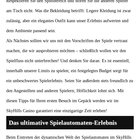
Respektieren Sie den Spielbereich und stören Sie die anderen Spieler
am Tisch nicht. Was die Bekleidung betrifft: Legere Kleidung ist zwar
zulässig, aber ein elegantes Outfit kann unser Erlebnis aufwerten und
dem Ambiente passend sein.
Als Nächstes sollten wir uns mit den Vorschriften der Spiele vertraut
machen, die wir ausprobieren möchten – schließlich wollen wir den
Spielfluss nicht unterbrechen! Und denken Sie daran: Es ist essentiell,
innerhalb unserer Limits zu spielen; ein festgelegtes Budget sorgt für
ein unbeschwertes Spielerlebnis. Seien Sie außerdem stets freundlich zu
den Angestellten und anderen Spielern; Höflichkeit lohnt sich. Mit
diesen Tipps für Ihren ersten Besuch im Gepäck werden wir im
SkyHills Casino garantiert eine einzigartige Zeit erleben!
Das ultimative Spielautomaten-Erlebnis
Beim Eintreten der dynamischen Welt der Spielautomaten im SkyHills