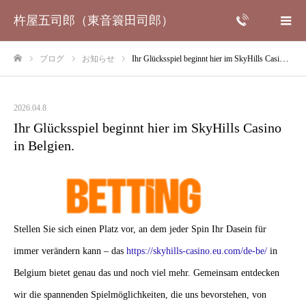
杵屋五司郎（東音簑田司郎）
ブログ
お知らせ
Ihr Glücksspiel beginnt hier im SkyHills Casino in Belgien.
ホーム
2026.04.8
Ihr Glücksspiel beginnt hier im SkyHills Casino
in Belgien.
Stellen Sie sich einen Platz vor, an dem jeder Spin Ihr Dasein für
immer verändern kann – das
https://skyhills-casino.eu.com/de-be/
in
Belgium bietet genau das und noch viel mehr. Gemeinsam entdecken
wir die spannenden Spielmöglichkeiten, die uns bevorstehen, von