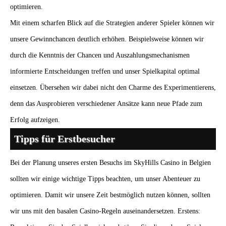
optimieren.
Mit einem scharfen Blick auf die Strategien anderer Spieler können wir
unsere Gewinnchancen deutlich erhöhen. Beispielsweise können wir
durch die Kenntnis der Chancen und Auszahlungsmechanismen
informierte Entscheidungen treffen und unser Spielkapital optimal
einsetzen. Übersehen wir dabei nicht den Charme des Experimentierens,
denn das Ausprobieren verschiedener Ansätze kann neue Pfade zum
Erfolg aufzeigen.
Tipps für Erstbesucher
Bei der Planung unseres ersten Besuchs im SkyHills Casino in Belgien
sollten wir einige wichtige Tipps beachten, um unser Abenteuer zu
optimieren. Damit wir unsere Zeit bestmöglich nutzen können, sollten
wir uns mit den basalen Casino-Regeln auseinandersetzen. Erstens: