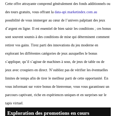
Cette offre attrayante comprend généralement des fonds additionnels ou
des tours gratuits, vous offrant la
data-api.marketindex.com.au
possibilité de vous immerger au cœur de l’univers palpitant des jeux
d’argent en ligne. Il est essentiel de bien saisir les conditions ; ces bonus
sont souvent soumis à des conditions de mise qui déterminent comment
retirer vos gains. Tirez parti des innovations du jeu moderne en
explorant les différentes catégories de jeux auxquelles le bonus
s’applique, qu’il s’agisse de machines à sous, de jeux de table ou de
jeux avec croupiers en direct. N’oubliez pas de vérifier les éventuelles
limites de temps afin de tirer le meilleur parti de cette opportunité. En
vous informant sur votre bonus de bienvenue, vous vous garantissez un
parcours captivant, riche en expériences uniques et en surprises sur le
tapis virtuel.
Exploration des promotions en cours