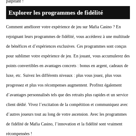
palpitant !
Explorer les programmes de fidélité
Comment améliorer votre expérience de jeu sur Mafia Casino ? En
rejoignant leurs programmes de fidélité, vous accéderez à une multitude
de bénéfices et d’expériences exclusives. Ces programmes sont conçus
pour sublimer votre expérience de jeu. En jouant, vous accumulerez des
points convertibles en avantages concrets : bonus en argent, cadeaux de
luxe, etc. Suivez les différents niveaux : plus vous jouez, plus vous
progressez et plus vos récompenses augmentent. Profitez également
d’avantages personnalisés tels que des retraits plus rapides et un service
client dédié. Vivez l’excitation de la compétition et communiquez avec
d’autres joueurs tout au long de votre ascension. Avec les programmes
de fidélité de Mafia Casino, l’innovation et la fidélité sont vraiment
récompensées !