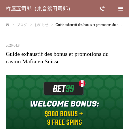
杵屋五司郎（東音簑田司郎）
ブログ
お知らせ
Guide exhaustif des bonus et promotions du casino Mafia en Suisse
ホーム
2026.04.8
Guide exhaustif des bonus et promotions du
casino Mafia en Suisse