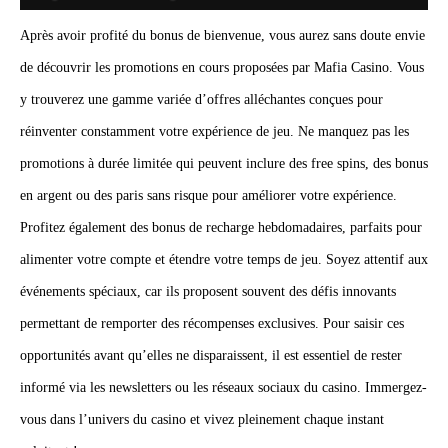
Après avoir profité du bonus de bienvenue, vous aurez sans doute envie
de découvrir les promotions en cours proposées par Mafia Casino. Vous
y trouverez une gamme variée d’offres alléchantes conçues pour
réinventer constamment votre expérience de jeu. Ne manquez pas les
promotions à durée limitée qui peuvent inclure des free spins, des bonus
en argent ou des paris sans risque pour améliorer votre expérience.
Profitez également des bonus de recharge hebdomadaires, parfaits pour
alimenter votre compte et étendre votre temps de jeu. Soyez attentif aux
événements spéciaux, car ils proposent souvent des défis innovants
permettant de remporter des récompenses exclusives. Pour saisir ces
opportunités avant qu’elles ne disparaissent, il est essentiel de rester
informé via les newsletters ou les réseaux sociaux du casino. Immergez-
vous dans l’univers du casino et vivez pleinement chaque instant