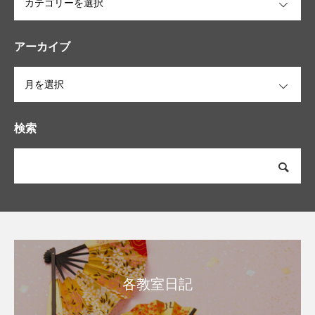
アーカイブ
OPEN
検索
各教室日記