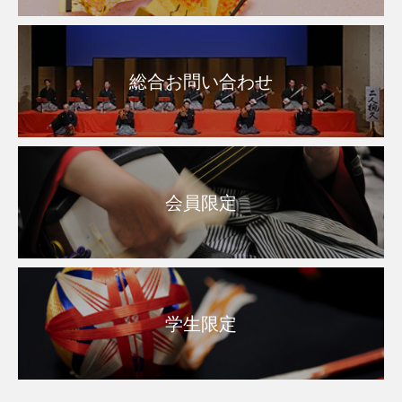
総合お問い合わせ
会員限定
学生限定