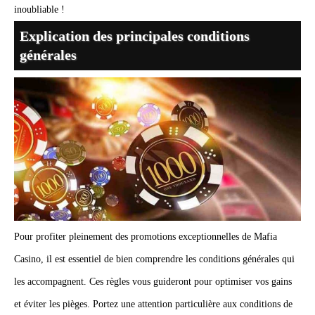
inoubliable !
Explication des principales conditions
générales
Pour profiter pleinement des promotions exceptionnelles de Mafia
Casino, il est essentiel de bien comprendre les conditions générales qui
les accompagnent. Ces règles vous guideront pour optimiser vos gains
et éviter les pièges. Portez une attention particulière aux conditions de