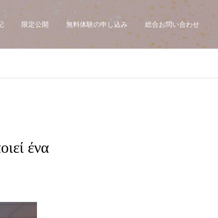
記
限定公開
無料体験の申し込み
総合お問い合わせ
οιεί ένα