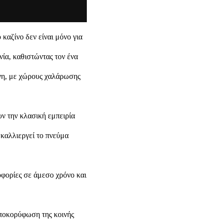
καζίνο δεν είναι μόνο για
νία, καθιστώντας τον ένα
ένη, με χώρους χαλάρωσης
ν την κλασική εμπειρία
 καλλιεργεί το πνεύμα
οφορίες σε άμεσο χρόνο και
αποκορύφωση της κοινής