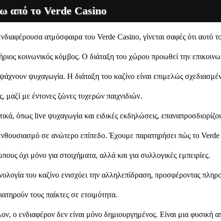
ω από το Verde Casino
διαφέρουσα ατμόσφαιρα του Verde Casino, γίνεται σαφές ότι αυτό το 
τήριος κοινωνικός κόμβος. Ο διάταξη του χώρου προωθεί την επικοινω
 ψάχνουν ψυχαγωγία. Η διάταξη του καζίνο είναι επιμελώς σχεδιασμ
ς, μαζί με έντονες ζώνες τυχερών παιχνιδιών.
κά, όπως live ψυχαγωγία και ειδικές εκδηλώσεις, επαναπροσδιορίζου
 ενθουσιασμό σε ανώτερο επίπεδο. Έχουμε παρατηρήσει πώς το Verde
πους όχι μόνο για στοιχήματα, αλλά και για συλλογικές εμπειρίες.
νολογία του καζίνο ενισχύει την αλληλεπίδραση, προσφέροντας πληρ
ιατηρούν τους παίκτες σε ετοιμότητα.
λον, ο ενδιαφέρον δεν είναι μόνο δημιουργημένος. Είναι μια φυσική 