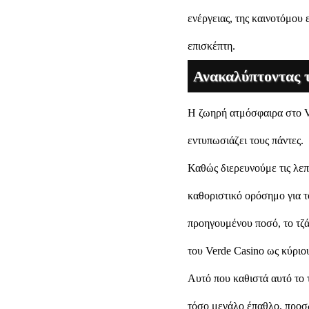
ενέργειας, της καινοτόμου 
επισκέπτη.
Ανακαλύπτοντας 
Η ζωηρή ατμόσφαιρα στο Ve
εντυπωσιάζει τους πάντες.
Καθώς διερευνούμε τις λεπτ
καθοριστικό ορόσημο για τ
προηγουμένου ποσό, το τζά
του Verde Casino ως κύριο
Αυτό που καθιστά αυτό το 
τόσο μεγάλο έπαθλο, προσδ