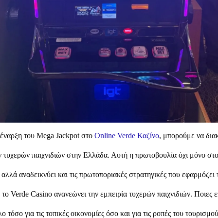
 έναρξη του Mega Jackpot στο
Online Verde Καζίνο
, μπορούμε να δια
ν τυχερών παιχνιδιών στην Ελλάδα. Αυτή η πρωτοβουλία όχι μόνο στ
αλλά αναδεικνύει και τις πρωτοποριακές στρατηγικές που εφαρμόζει 
 το Verde Casino ανανεώνει την εμπειρία τυχερών παιχνιδιών. Ποιες 
λο τόσο για τις τοπικές οικονομίες όσο και για τις ροπές του τουρισμο