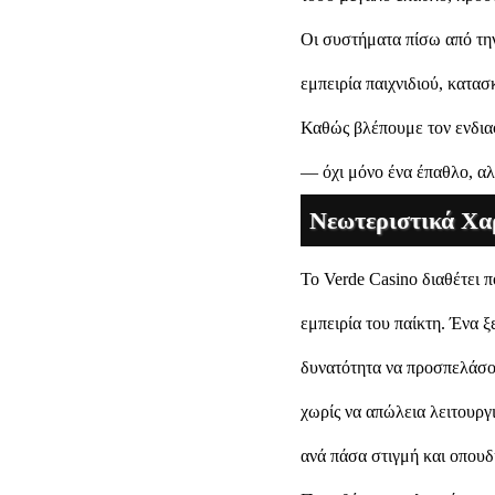
Οι συστήματα πίσω από την
εμπειρία παιχνιδιού, κατασ
Καθώς βλέπουμε τον ενδιαφ
— όχι μόνο ένα έπαθλο, αλ
Νεωτεριστικά Χα
Το Verde Casino διαθέτει 
εμπειρία του παίκτη. Ένα 
δυνατότητα να προσπελάσου
χωρίς να απώλεια λειτουργ
ανά πάσα στιγμή και οπουδ