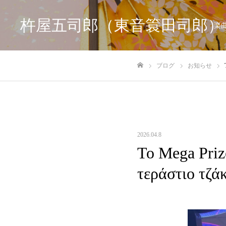
杵屋五司郎（東音簑田司郎）
楽
ブログ
お知らせ
ホーム
2026.04.8
Το Mega Prize
τεράστιο τζά