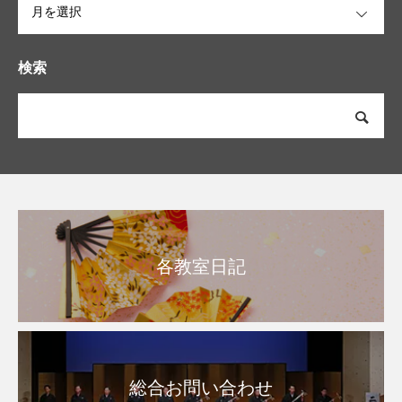
検索
各教室日記
総合お問い合わせ