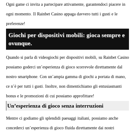
Ogni game ci invita a partecipare attivamente, garantendoci piacere in
ogni momento. Il Rainbet Casino appaga davvero tutti i gusti e le
preferenze!
Giochi per dispositivi mobili: gioca sempre e
ovunque.
Quando si parla di videogiochi per dispositivi mobili, su Rainbet Casino
possiamo goderci un’esperienza di gioco scorrevole direttamente dal
nostro smartphone. Con un’ampia gamma di giochi a portata di mano,
ce n’è per tutti i gusti. Inoltre, non dimentichiamo gli entusiasmanti
bonus e le promozioni di cui possiamo approfittare!
Un’esperienza di gioco senza interruzioni
Mentre ci godiamo gli splendidi paesaggi italiani, possiamo anche
concederci un’esperienza di gioco fluida direttamente dai nostri