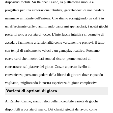
dispositivi mobili. Su Rainbet Casino, la piattaforma mobile è
progettata per una esplorazione intuitiva, garantendoci di non perdere
nemmeno un istante dell’azione. Che stiamo sorseggiando un caffè in
un affascinante caffè o ammirando panorami spettacolari, i nostri giochi
preferiti sono a portata di tocco. L’interfaccia intuitiva ci permette di
accedere facilmente a funzionalità come versamenti e prelievi, il tutto
con tempi di caricamento veloci e un gameplay reattivo. Possiamo
essere certi che i nostri dati sono al sicuro, permettendoci di
concentrarci sul piacere del gioco. Grazie a questo livello di
convenienza, possiamo godere della libertà di giocare dove e quando
vogliamo, migliorando la nostra esperienza di gioco complessiva.
Varietà di opzioni di gioco
Al Rainbet Casino, siamo felici della incredibile varietà di giochi
disponibili a portata di mano. Dai classici giochi da tavolo come