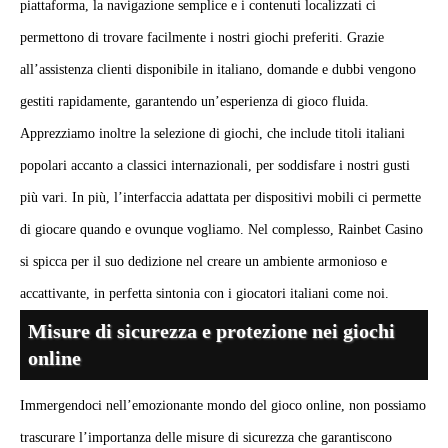
piattaforma, la navigazione semplice e i contenuti localizzati ci
permettono di trovare facilmente i nostri giochi preferiti. Grazie
all’assistenza clienti disponibile in italiano, domande e dubbi vengono
gestiti rapidamente, garantendo un’esperienza di gioco fluida.
Apprezziamo inoltre la selezione di giochi, che include titoli italiani
popolari accanto a classici internazionali, per soddisfare i nostri gusti
più vari. In più, l’interfaccia adattata per dispositivi mobili ci permette
di giocare quando e ovunque vogliamo. Nel complesso, Rainbet Casino
si spicca per il suo dedizione nel creare un ambiente armonioso e
accattivante, in perfetta sintonia con i giocatori italiani come noi.
Misure di sicurezza e protezione nei giochi
online
Immergendoci nell’emozionante mondo del gioco online, non possiamo
trascurare l’importanza delle misure di sicurezza che garantiscono