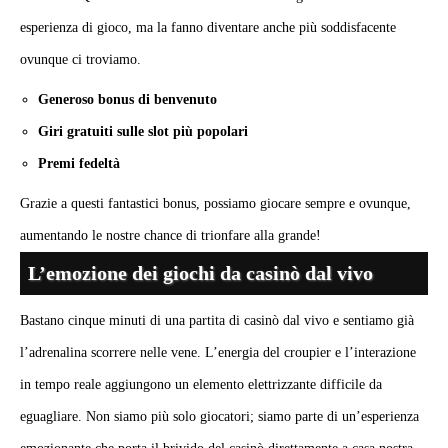
esperienza di gioco, ma la fanno diventare anche più soddisfacente
ovunque ci troviamo.
Generoso bonus di benvenuto
Giri gratuiti sulle slot più popolari
Premi fedeltà
Grazie a questi fantastici bonus, possiamo giocare sempre e ovunque,
aumentando le nostre chance di trionfare alla grande!
L’emozione dei giochi da casinò dal vivo
Bastano cinque minuti di una partita di casinò dal vivo e sentiamo già
l’adrenalina scorrere nelle vene. L’energia del croupier e l’interazione
in tempo reale aggiungono un elemento elettrizzante difficile da
eguagliare. Non siamo più solo giocatori; siamo parte di un’esperienza