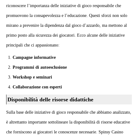
riconoscere l’importanza delle iniziative di gioco responsabile che
promuovono la consapevolezza e l’educazione. Questi sforzi non solo
mirano a prevenire la dipendenza dal gioco d’azzardo, ma mettono al
primo posto alla sicurezza dei giocatori. Ecco alcune delle iniziative
principali che ci appassionano:
Campagne informative
Programmi di autoesclusione
Workshop e seminari
Collaborazione con esperti
Disponibilità delle risorse didattiche
Sulla base delle iniziative di gioco responsabile che abbiamo analizzato,
è altrettanto importante sottolineare la disponibilità di risorse educative
che forniscono ai giocatori le conoscenze necessarie. Spinsy Casino