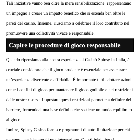
Tali iniziative vanno ben oltre la mera sensibilizzazione; rappresentano
un impegno a creare un impatto benefico che si estenda ben oltre le
pareti del casino. Insieme, riusciamo a celebrare il loro contributo nel
promuovere una collettività vivace e responsabile.
Capire le procedure di gioco responsabile
Quando ripensiamo alla nostra esperienza al Casinò Spinsy in Italia, è
cruciale considerare che il gioco prudente è essenziale per assicurare
un’esperienza divertente e affidabile. È importante tutti adottare azioni
come i confini di gioco per mantenere il gioco godibile e nei restrizioni
delle nostre risorse. Impostare questi restrizioni permette a definire dei
barriere, fornendoci una base definita che sostiene un modo equilibrato
al gioco.
Inoltre, Spinsy Casino fornisce programmi di auto-limitazione per chi
possono aver bisogno di una interruzione. Questi iniziative ci