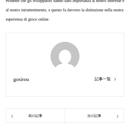
evidente che gli sviluppatori hanno dato importanza al nostro interesse e
al nostro intrattenimento, e questo fa davvero la distinzione nella nostra
esperienza di gioco online.
gosirou
記事一覧
前の記事
次の記事