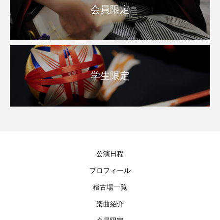
会員限定
学生限定
公演日程
プロフィール
稽古場一覧
楽曲紹介