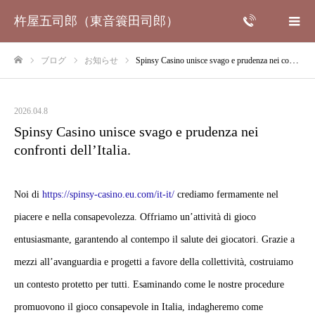
杵屋五司郎（東音簑田司郎）
ブログ
お知らせ
Spinsy Casino unisce svago e prudenza nei confronti dell’Italia.
ホーム
2026.04.8
Spinsy Casino unisce svago e prudenza nei
confronti dell’Italia.
Noi di
https://spinsy-casino.eu.com/it-it/
crediamo fermamente nel
piacere e nella consapevolezza. Offriamo un’attività di gioco
entusiasmante, garantendo al contempo il salute dei giocatori. Grazie a
mezzi all’avanguardia e progetti a favore della collettività, costruiamo
un contesto protetto per tutti. Esaminando come le nostre procedure
promuovono il gioco consapevole in Italia, indagheremo come