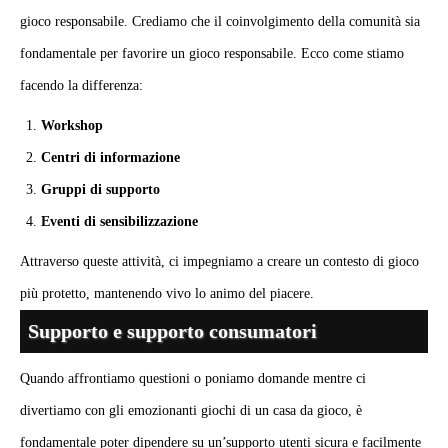
gioco responsabile. Crediamo che il coinvolgimento della comunità sia
fondamentale per favorire un gioco responsabile. Ecco come stiamo
facendo la differenza:
Workshop
Centri di informazione
Gruppi di supporto
Eventi di sensibilizzazione
Attraverso queste attività, ci impegniamo a creare un contesto di gioco
più protetto, mantenendo vivo lo animo del piacere.
Supporto e supporto consumatori
Quando affrontiamo questioni o poniamo domande mentre ci
divertiamo con gli emozionanti giochi di un casa da gioco, è
fondamentale poter dipendere su un’supporto utenti sicura e facilmente