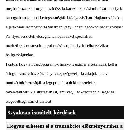
meghatározzuk a forgalmas időszakokat és a kiadási mintákat, amelyek
támogathatnak a marketingstratégiák kidolgozásában. Hajlamosabbak-e
a játékosok szombaton és vasárnap vagy ünnepi napokon pénzt költeni?
Az ilyen részletek elősegítenek bennünket specifikus
marketingkampányok megalkotásában, amelyek célba veszik a
hallgatóságunkat.
Fontos, hogy a hűségprogramok hatékonyságát is értékelnünk kell a
átfogó tranzakciós előzmények segítségével. Ha átlátjuk, mely
motivációk biztosítják a legoptimálisabb kimeneteleket,
tökéletesíthetjük a stratégiánkat, ami végül fokozottabb hűséget és
elégedettségi szintet biztosít.
Gyakran ismételt kérdések
Hogyan érhetem el a tranzakciós előzményeimhez a