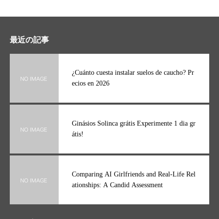
ationships: A Candid Assessment
カテゴリー
OPEN
アーカイブ
OPEN
検索