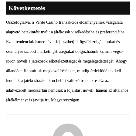
gosirou
記事一覧
前の記事
次の記事
関連記事