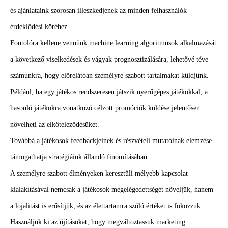
a lojalitást is erősítjük, és az élettartamra szóló értéket is fokozzuk.
Használjuk ki az újításokat, hogy megváltoztassuk marketing
megközelítésünket.
Ügyfélszolgálat fejlesztése átfogó
vizsgálatokkal
Míg a játékosok magatartásának a tranzakciós előzményeken át
megértése alapot ad kínálatainkhoz, az ügyfélszolgálat alapos
elemzésekkel való fejlesztése tovább növeli a játékosok tapasztalatát.
Az adatok mélyebb analízisével felismerhetjük a legjelentősebb
irányzatokat, és a támogatásunkat a változó felhasználói igényekhez
igazíthatjuk. Íme 4 módszer, amivel ezt elérhetjük:
Valós idejű analízisek
Teljesítménymutatók