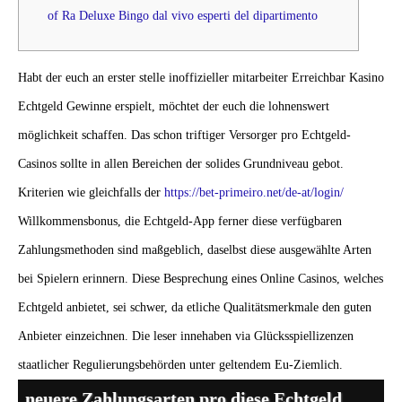
of Ra Deluxe Bingo dal vivo esperti del dipartimento
Habt der euch an erster stelle inoffizieller mitarbeiter Erreichbar Kasino
Echtgeld Gewinne erspielt, möchtet der euch die lohnenswert
möglichkeit schaffen. Das schon triftiger Versorger pro Echtgeld-
Casinos sollte in allen Bereichen der solides Grundniveau gebot.
Kriterien wie gleichfalls der
https://bet-primeiro.net/de-at/login/
Willkommensbonus, die Echtgeld-App ferner diese verfügbaren
Zahlungsmethoden sind maßgeblich, daselbst diese ausgewählte Arten
bei Spielern erinnern. Diese Besprechung eines Online Casinos, welches
Echtgeld anbietet, sei schwer, da etliche Qualitätsmerkmale den guten
Anbieter einzeichnen. Die leser innehaben via Glücksspiellizenzen
staatlicher Regulierungsbehörden unter geltendem Eu-Ziemlich.
neuere Zahlungsarten pro diese Echtgeld