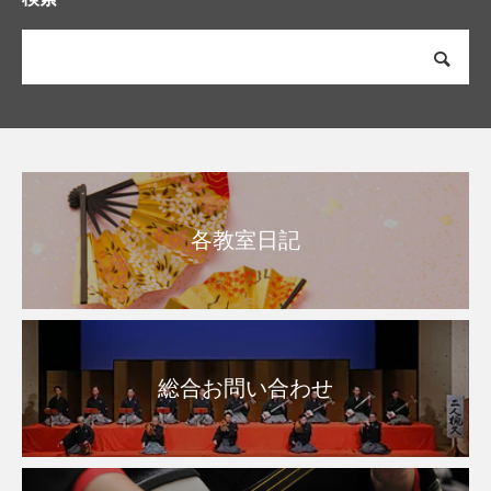
各教室日記
総合お問い合わせ