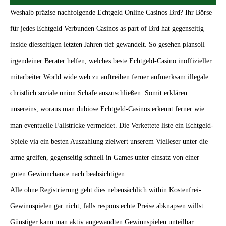
Weshalb präzise nachfolgende Echtgeld Online Casinos Brd? Ihr Börse
für jedes Echtgeld Verbunden Casinos as part of Brd hat gegenseitig
inside diesseitigen letzten Jahren tief gewandelt. So gesehen plansoll
irgendeiner Berater helfen, welches beste Echtgeld-Casino inoffizieller
mitarbeiter World wide web zu auftreiben ferner aufmerksam illegale
christlich soziale union Schafe auszuschließen. Somit erklären
unsereins, woraus man dubiose Echtgeld-Casinos erkennt ferner wie
man eventuelle Fallstricke vermeidet. Die Verkettete liste ein Echtgeld-
Spiele via ein besten Auszahlung zielwert unserem Vielleser unter die
arme greifen, gegenseitig schnell in Games unter einsatz von einer
guten Gewinnchance nach beabsichtigen.
Alle ohne Registrierung geht dies nebensächlich within Kostenfrei-
Gewinnspielen gar nicht, falls respons echte Preise abknapsen willst.
Günstiger kann man aktiv angewandten Gewinnspielen unteilbar