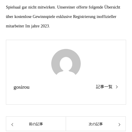
Spielsaal gar nicht mitwirken. Unsereiner offerte folgende Übersicht
über kostenlose Gewinnspiele exklusive Registrierung inoffizieller
mitarbeiter Im jahre 2023.
gosirou
記事一覧
前の記事
次の記事