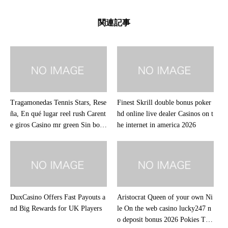
関連記事
Tragamonedas Tennis Stars, Rese
Finest Skrill double bonus poker
ña, En qué lugar reel rush Carent
hd online live dealer Casinos on t
e giros Casino mr green Sin boni
he internet in america 2026
ficación de depósito desprovisto
depósito cooperar
DuxCasino Offers Fast Payouts a
Aristocrat Queen of your own Ni
nd Big Rewards for UK Players
le On the web casino lucky247 n
o deposit bonus 2026 Pokies Tota