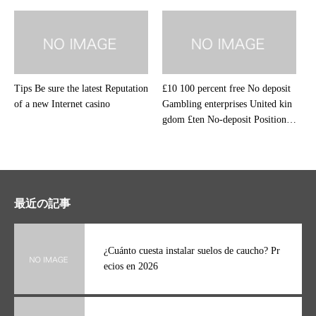
lly free Play No Download
Tips Be sure the latest Reputation
£10 100 percent free No deposit
of a new Internet casino
Gambling enterprises United kin
gdom £ten No-deposit Position E
xtra
最近の記事
¿Cuánto cuesta instalar suelos de caucho? Pr
ecios en 2026