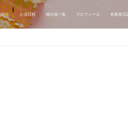
曲紹介
公演日程
稽古場一覧
プロフィール
各教室日