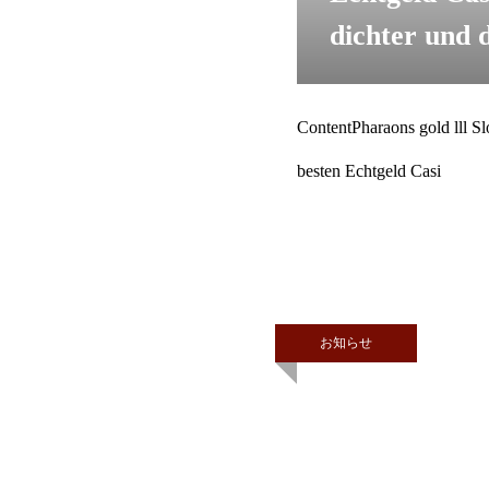
dichter und 
Partner2Con
ContentPharaons gold lll S
besten Echtgeld Casi
お知らせ