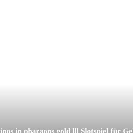
nos in pharaons gold lll Slotspiel für G