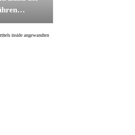
ühren
titels inside angewandten