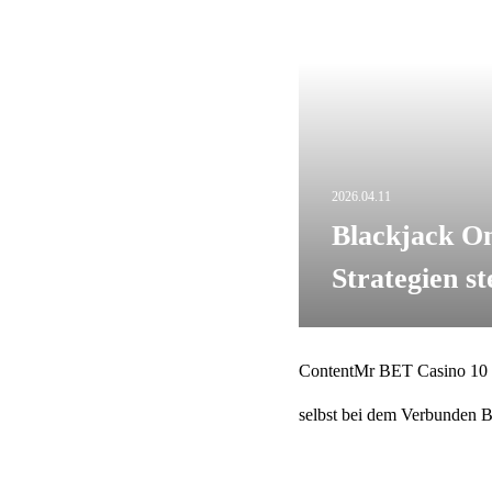
2026.04.11
Blackjack On
Strategien s
ContentMr BET Casino 10 ¬
selbst bei dem Verbunden B