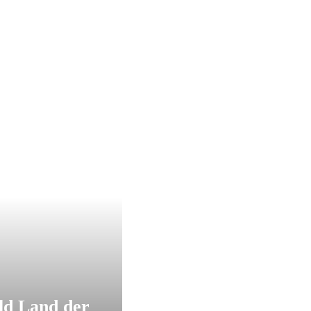
eld Land der