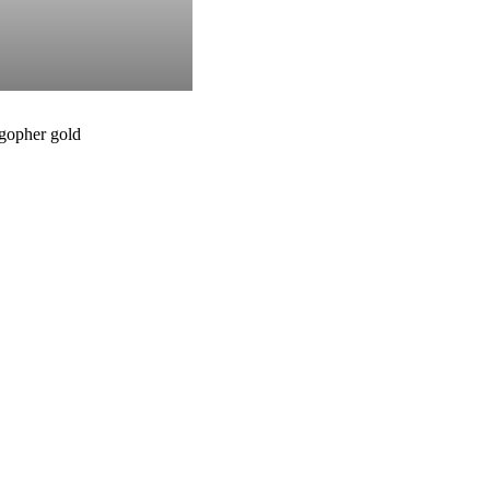
 gopher gold