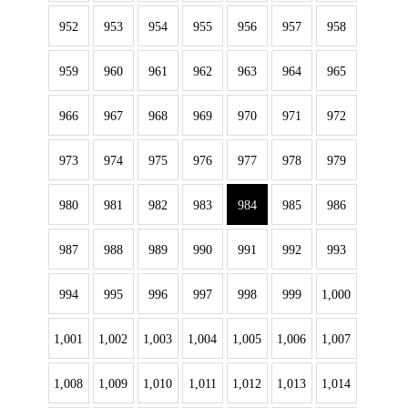
952
953
954
955
956
957
958
959
960
961
962
963
964
965
966
967
968
969
970
971
972
973
974
975
976
977
978
979
980
981
982
983
984
985
986
987
988
989
990
991
992
993
994
995
996
997
998
999
1,000
1,001
1,002
1,003
1,004
1,005
1,006
1,007
1,008
1,009
1,010
1,011
1,012
1,013
1,014