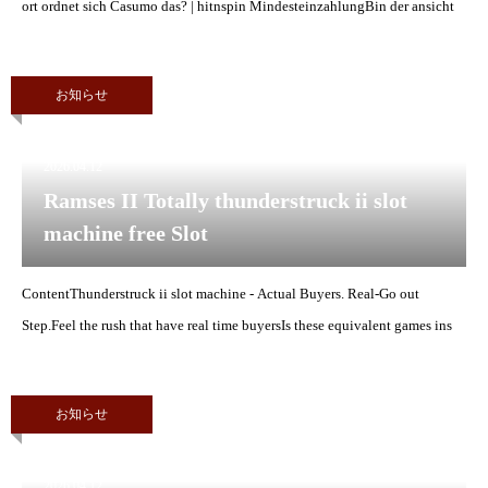
ort ordnet sich Casumo das? | hitnspin MindesteinzahlungBin der ansicht
お知らせ
2026.04.12
Ramses II Totally thunderstruck ii slot
machine free Slot
ContentThunderstruck ii slot machine - Actual Buyers. Real-Go out
Step.Feel the rush that have real time buyersIs these equivalent games ins
お知らせ
2026.04.12