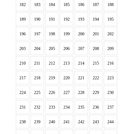
182
183
184
185
186
187
188
189
190
191
192
193
194
195
196
197
198
199
200
201
202
203
204
205
206
207
208
209
210
211
212
213
214
215
216
217
218
219
220
221
222
223
224
225
226
227
228
229
230
231
232
233
234
235
236
237
238
239
240
241
242
243
244