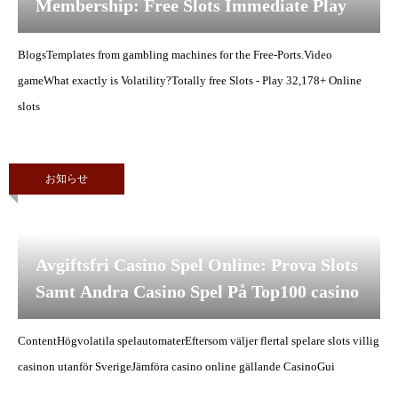
Membership: Free Slots Immediate Play
BlogsTemplates from gambling machines for the Free-Ports.Video
gameWhat exactly is Volatility?Totally free Slots - Play 32,178+ Online
slots
お知らせ
2026.04.12
Avgiftsfri Casino Spel Online: Prova Slots
Samt Andra Casino Spel På Top100 casino
ContentHögvolatila spelautomaterEftersom väljer flertal spelare slots villig
casinon utanför SverigeJämföra casino online gällande CasinoGui