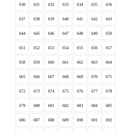
630
631
632
633
634
635
636
637
638
639
640
641
642
643
644
645
646
647
648
649
650
651
652
653
654
655
656
657
658
659
660
661
662
663
664
665
666
667
668
669
670
671
672
673
674
675
676
677
678
679
680
681
682
683
684
685
686
687
688
689
690
691
692