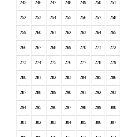
245
246
247
248
249
250
251
252
253
254
255
256
257
258
259
260
261
262
263
264
265
266
267
268
269
270
271
272
273
274
275
276
277
278
279
280
281
282
283
284
285
286
287
288
289
290
291
292
293
294
295
296
297
298
299
300
301
302
303
304
305
306
307