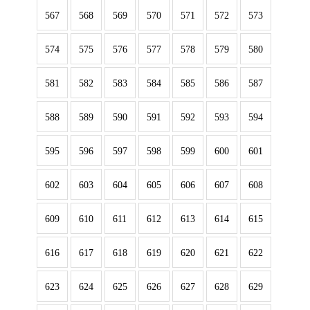
567
568
569
570
571
572
573
574
575
576
577
578
579
580
581
582
583
584
585
586
587
588
589
590
591
592
593
594
595
596
597
598
599
600
601
602
603
604
605
606
607
608
609
610
611
612
613
614
615
616
617
618
619
620
621
622
623
624
625
626
627
628
629