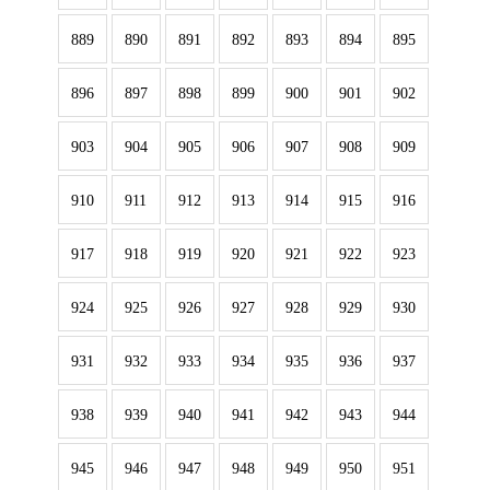
889
890
891
892
893
894
895
896
897
898
899
900
901
902
903
904
905
906
907
908
909
910
911
912
913
914
915
916
917
918
919
920
921
922
923
924
925
926
927
928
929
930
931
932
933
934
935
936
937
938
939
940
941
942
943
944
945
946
947
948
949
950
951