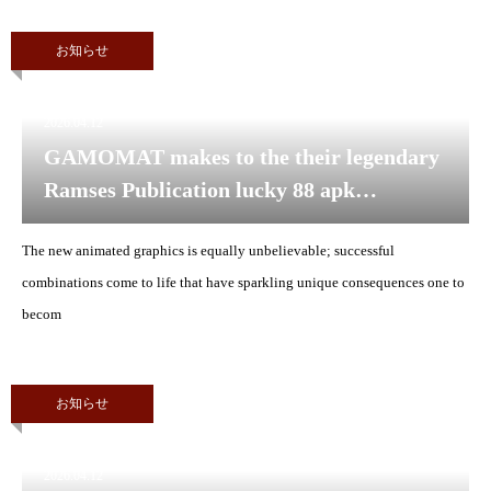
お知らせ
2026.04.12
GAMOMAT makes to the their legendary
Ramses Publication lucky 88 apk
download for the launch of Heritage out of
The new animated graphics is equally unbelievable; successful
Ramses Guide iGaming Post iGaming
combinations come to life that have sparkling unique consequences one to
Blog post
becom
お知らせ
2026.04.12