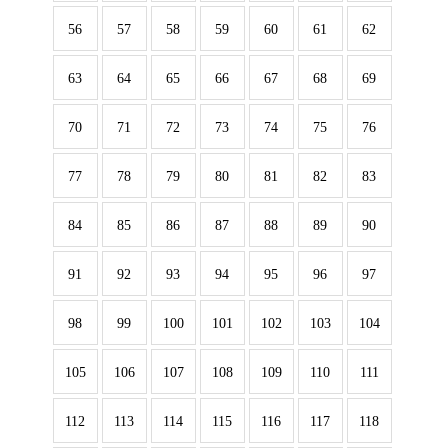
56
57
58
59
60
61
62
63
64
65
66
67
68
69
70
71
72
73
74
75
76
77
78
79
80
81
82
83
84
85
86
87
88
89
90
91
92
93
94
95
96
97
98
99
100
101
102
103
104
105
106
107
108
109
110
111
112
113
114
115
116
117
118