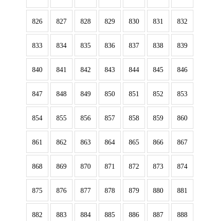
826
827
828
829
830
831
832
833
834
835
836
837
838
839
840
841
842
843
844
845
846
847
848
849
850
851
852
853
854
855
856
857
858
859
860
861
862
863
864
865
866
867
868
869
870
871
872
873
874
875
876
877
878
879
880
881
882
883
884
885
886
887
888