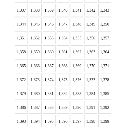
1,337
1,338
1,339
1,340
1,341
1,342
1,343
1,344
1,345
1,346
1,347
1,348
1,349
1,350
1,351
1,352
1,353
1,354
1,355
1,356
1,357
1,358
1,359
1,360
1,361
1,362
1,363
1,364
1,365
1,366
1,367
1,368
1,369
1,370
1,371
1,372
1,373
1,374
1,375
1,376
1,377
1,378
1,379
1,380
1,381
1,382
1,383
1,384
1,385
1,386
1,387
1,388
1,389
1,390
1,391
1,392
1,393
1,394
1,395
1,396
1,397
1,398
1,399