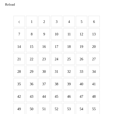
Reload
1
2
3
4
5
6
7
8
9
10
11
12
13
14
15
16
17
18
19
20
21
22
23
24
25
26
27
28
29
30
31
32
33
34
35
36
37
38
39
40
41
42
43
44
45
46
47
48
49
50
51
52
53
54
55