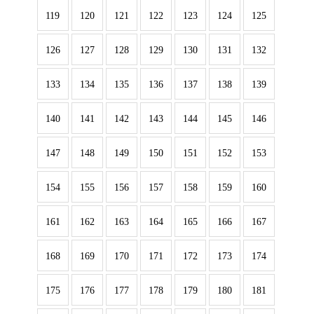
119
120
121
122
123
124
125
126
127
128
129
130
131
132
133
134
135
136
137
138
139
140
141
142
143
144
145
146
147
148
149
150
151
152
153
154
155
156
157
158
159
160
161
162
163
164
165
166
167
168
169
170
171
172
173
174
175
176
177
178
179
180
181