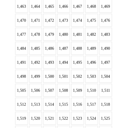
1,463
1,464
1,465
1,466
1,467
1,468
1,469
1,470
1,471
1,472
1,473
1,474
1,475
1,476
1,477
1,478
1,479
1,480
1,481
1,482
1,483
1,484
1,485
1,486
1,487
1,488
1,489
1,490
1,491
1,492
1,493
1,494
1,495
1,496
1,497
1,498
1,499
1,500
1,501
1,502
1,503
1,504
1,505
1,506
1,507
1,508
1,509
1,510
1,511
1,512
1,513
1,514
1,515
1,516
1,517
1,518
1,519
1,520
1,521
1,522
1,523
1,524
1,525