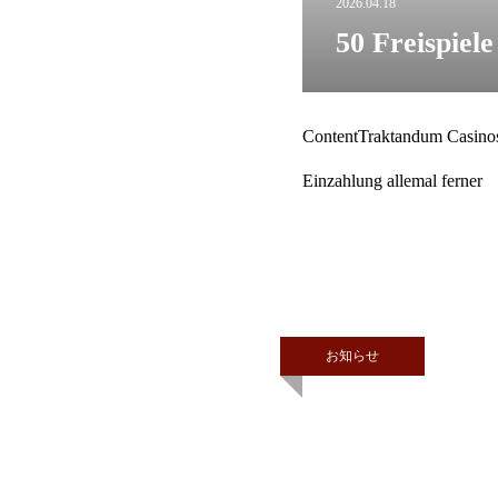
2026.04.18
50 Freispiel
ContentTraktandum Casinos 
Einzahlung allemal ferner
お知らせ