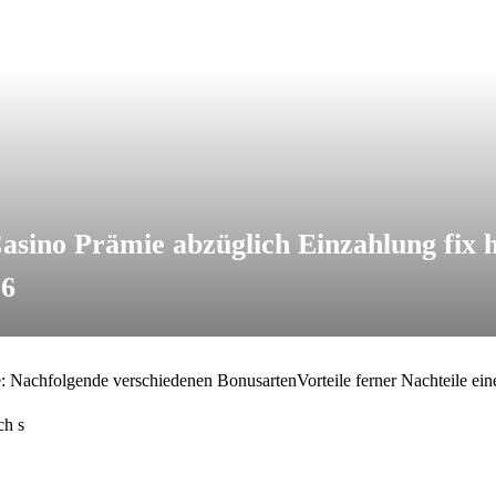
sino Prämie abzüglich Einzahlung fix h
26
: Nachfolgende verschiedenen BonusartenVorteile ferner Nachteile ei
ch s