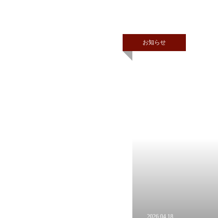
お知らせ
2026.04.18