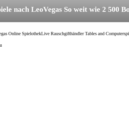
ele nach LeoVegas So weit wie 2 500 Bo
gas Online SpielothekLive Rauschgifthändler Tables and Computers
 u