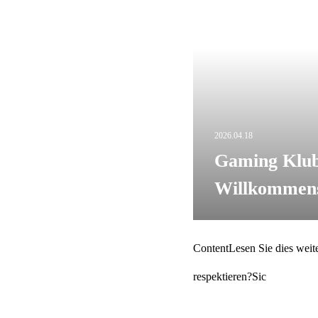
2026.04.18
Gaming Klub 
Willkommen
ContentLesen Sie dies weite
respektieren?Sic