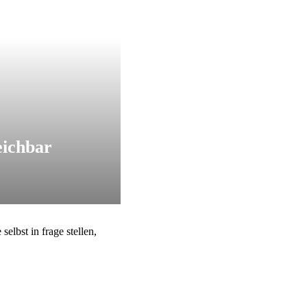
eichbar
lbst in frage stellen,