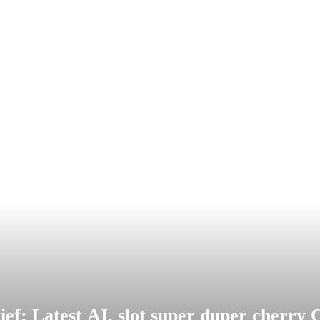
ief: Latest AI, slot super duper cherry 