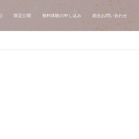
記
限定公開
無料体験の申し込み
総合お問い合わせ