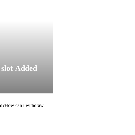
 slot Added
oad?How can i withdraw