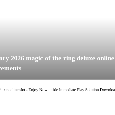
ary 2026 magic of the ring deluxe online
rements
eluxe online slot - Enjoy Now inside Immediate Play Solution Downl