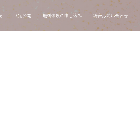
記
限定公開
無料体験の申し込み
総合お問い合わせ