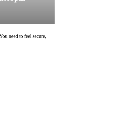
You need to feel secure,