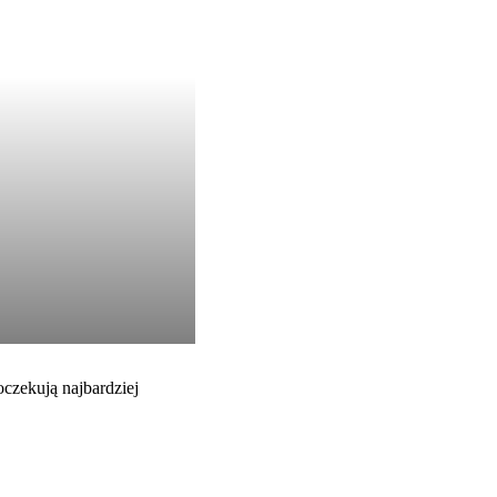
oczekują najbardziej