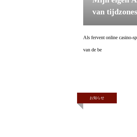
van tijdzone
Als fervent online casino-sp
van de be
お知らせ