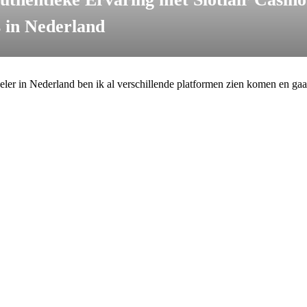
s in Nederland
eler in Nederland ben ik al verschillende platformen zien komen en gaan 