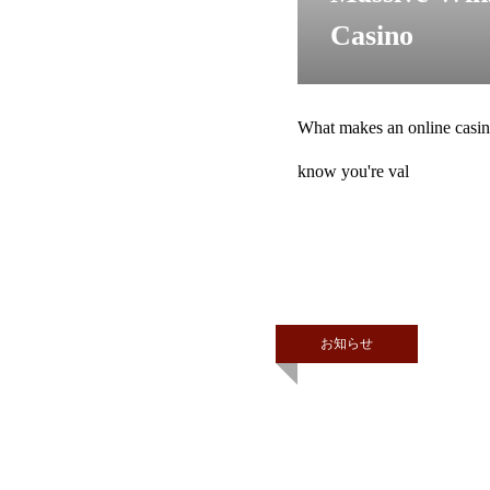
Casino
What makes an online casino 
know you're val
お知らせ