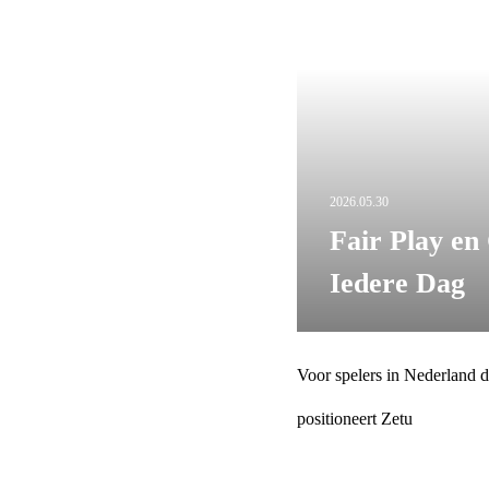
2026.05.30
Fair Play en
Iedere Dag
Voor spelers in Nederland 
positioneert Zetu