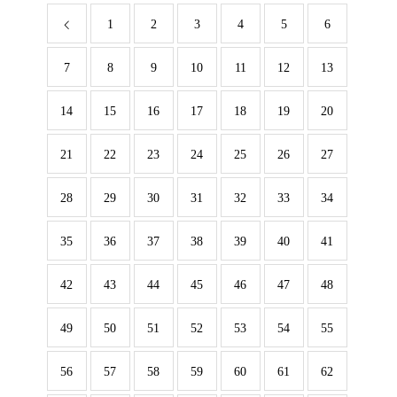
1
2
3
4
5
6
7
8
9
10
11
12
13
14
15
16
17
18
19
20
21
22
23
24
25
26
27
28
29
30
31
32
33
34
35
36
37
38
39
40
41
42
43
44
45
46
47
48
49
50
51
52
53
54
55
56
57
58
59
60
61
62