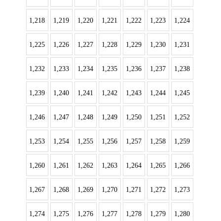
1,218
1,219
1,220
1,221
1,222
1,223
1,224
1,225
1,226
1,227
1,228
1,229
1,230
1,231
1,232
1,233
1,234
1,235
1,236
1,237
1,238
1,239
1,240
1,241
1,242
1,243
1,244
1,245
1,246
1,247
1,248
1,249
1,250
1,251
1,252
1,253
1,254
1,255
1,256
1,257
1,258
1,259
1,260
1,261
1,262
1,263
1,264
1,265
1,266
1,267
1,268
1,269
1,270
1,271
1,272
1,273
1,274
1,275
1,276
1,277
1,278
1,279
1,280