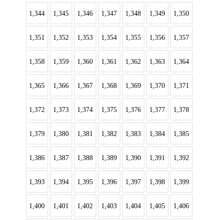
1,344
1,345
1,346
1,347
1,348
1,349
1,350
1,351
1,352
1,353
1,354
1,355
1,356
1,357
1,358
1,359
1,360
1,361
1,362
1,363
1,364
1,365
1,366
1,367
1,368
1,369
1,370
1,371
1,372
1,373
1,374
1,375
1,376
1,377
1,378
1,379
1,380
1,381
1,382
1,383
1,384
1,385
1,386
1,387
1,388
1,389
1,390
1,391
1,392
1,393
1,394
1,395
1,396
1,397
1,398
1,399
1,400
1,401
1,402
1,403
1,404
1,405
1,406