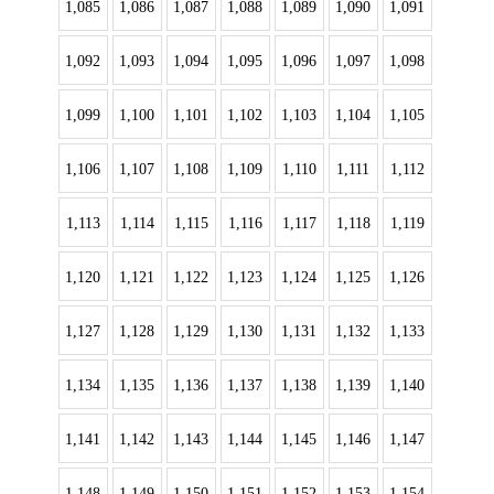
1,085
1,086
1,087
1,088
1,089
1,090
1,091
1,092
1,093
1,094
1,095
1,096
1,097
1,098
1,099
1,100
1,101
1,102
1,103
1,104
1,105
1,106
1,107
1,108
1,109
1,110
1,111
1,112
1,113
1,114
1,115
1,116
1,117
1,118
1,119
1,120
1,121
1,122
1,123
1,124
1,125
1,126
1,127
1,128
1,129
1,130
1,131
1,132
1,133
1,134
1,135
1,136
1,137
1,138
1,139
1,140
1,141
1,142
1,143
1,144
1,145
1,146
1,147
1,148
1,149
1,150
1,151
1,152
1,153
1,154