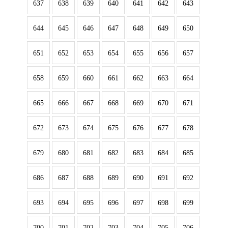
637
638
639
640
641
642
643
644
645
646
647
648
649
650
651
652
653
654
655
656
657
658
659
660
661
662
663
664
665
666
667
668
669
670
671
672
673
674
675
676
677
678
679
680
681
682
683
684
685
686
687
688
689
690
691
692
693
694
695
696
697
698
699
700
701
702
703
704
705
706