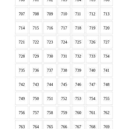
707
708
709
710
711
712
713
714
715
716
717
718
719
720
721
722
723
724
725
726
727
728
729
730
731
732
733
734
735
736
737
738
739
740
741
742
743
744
745
746
747
748
749
750
751
752
753
754
755
756
757
758
759
760
761
762
763
764
765
766
767
768
769