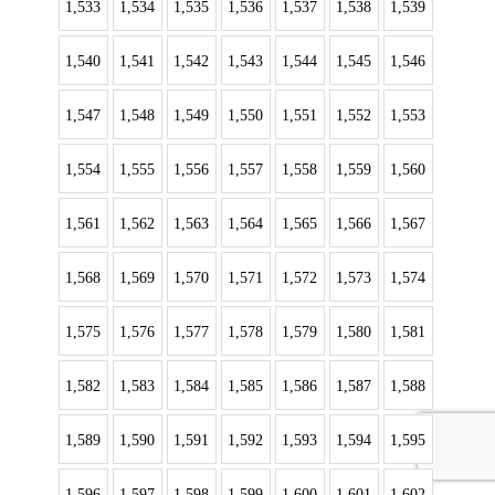
1,533
1,534
1,535
1,536
1,537
1,538
1,539
1,540
1,541
1,542
1,543
1,544
1,545
1,546
1,547
1,548
1,549
1,550
1,551
1,552
1,553
1,554
1,555
1,556
1,557
1,558
1,559
1,560
1,561
1,562
1,563
1,564
1,565
1,566
1,567
1,568
1,569
1,570
1,571
1,572
1,573
1,574
1,575
1,576
1,577
1,578
1,579
1,580
1,581
1,582
1,583
1,584
1,585
1,586
1,587
1,588
1,589
1,590
1,591
1,592
1,593
1,594
1,595
1,596
1,597
1,598
1,599
1,600
1,601
1,602