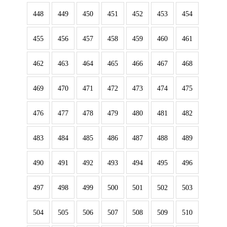
448
449
450
451
452
453
454
455
456
457
458
459
460
461
462
463
464
465
466
467
468
469
470
471
472
473
474
475
476
477
478
479
480
481
482
483
484
485
486
487
488
489
490
491
492
493
494
495
496
497
498
499
500
501
502
503
504
505
506
507
508
509
510