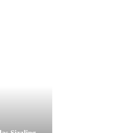
s Sizzling