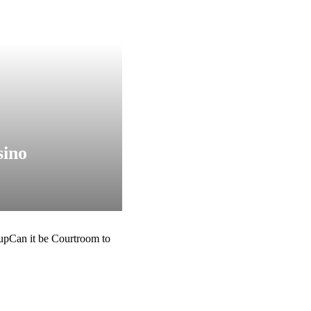
sino
5
n upCan it be Courtroom to