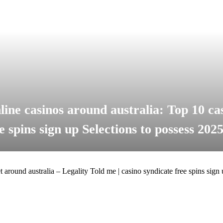
line casinos around australia: Top 10 ca
e spins sign up Selections to possess 202
t around australia – Legality Told me | casino syndicate free spins sig