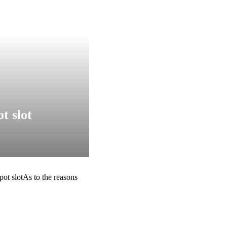
t slot
ot slotAs to the reasons