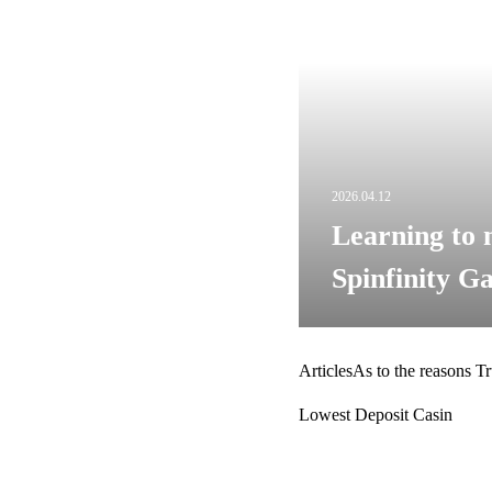
2026.04.12
Learning to 
Spinfinity G
ArticlesAs to the reasons 
Lowest Deposit Casin