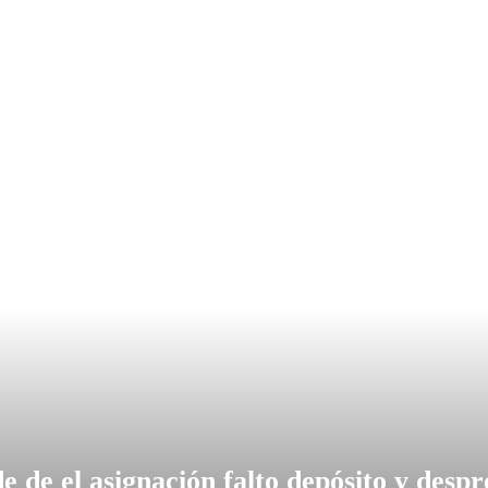
e de el asignación falto depósito y desp