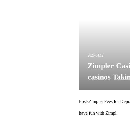
2026.04.12
Zimpler Casi
casinos Taki
PostsZimpler Fees for Depos
have fun with Zimpl