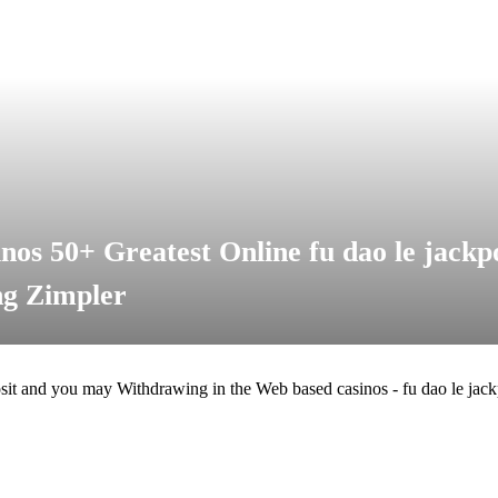
nos 50+ Greatest Online fu dao le jackpo
ng Zimpler
it and you may Withdrawing in the Web based casinos - fu dao le jackp