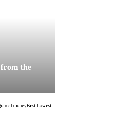
 from the
ago real moneyBest Lowest