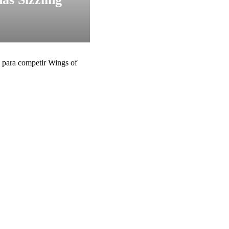
 para competir Wings of