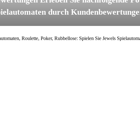
Spielautomaten durch Kundenbewertunge
utomaten, Roulette, Poker, Rubbellose: Spielen Sie Jewels Spielautoma