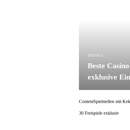
2026.04.11
Beste Casino 
exklusive Ei
ContentSpielstellen mit Ke
30 Freispiele exklusiv