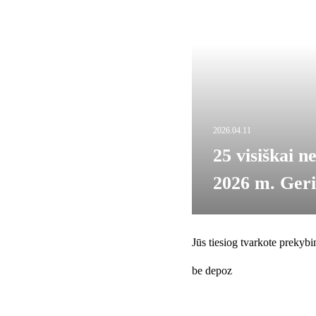
2026.04.11
25 visiškai 
2026 m. Geri
dalyviams
Jūs tiesiog tvarkote prekybin
be depoz