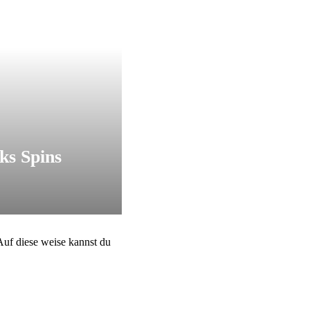
ks Spins
uf diese weise kannst du