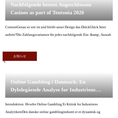
Nachfolgende besten Angeschlossen
Casinos as part of Teutonia 2026
ContentGenau so wie ist und bleibt unser Design das DrückGlück Inter
auftritt?Die Zahlungsvarianten für jedes nachfolgende Ein- &amp; Auszah
お知らせ
2026.04.19
Online Gambling i Danmark: En
Dybdegående Analyse for Industriens
Øjne
Introduktion: Hvorfor Online Gambling Er Kritisk for Industriens
AnalytikereDen danske online gamblingindustri er et dynamisk og