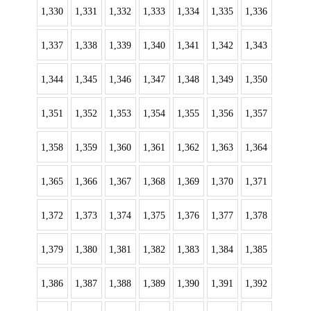
1,330
1,331
1,332
1,333
1,334
1,335
1,336
1,337
1,338
1,339
1,340
1,341
1,342
1,343
1,344
1,345
1,346
1,347
1,348
1,349
1,350
1,351
1,352
1,353
1,354
1,355
1,356
1,357
1,358
1,359
1,360
1,361
1,362
1,363
1,364
1,365
1,366
1,367
1,368
1,369
1,370
1,371
1,372
1,373
1,374
1,375
1,376
1,377
1,378
1,379
1,380
1,381
1,382
1,383
1,384
1,385
1,386
1,387
1,388
1,389
1,390
1,391
1,392