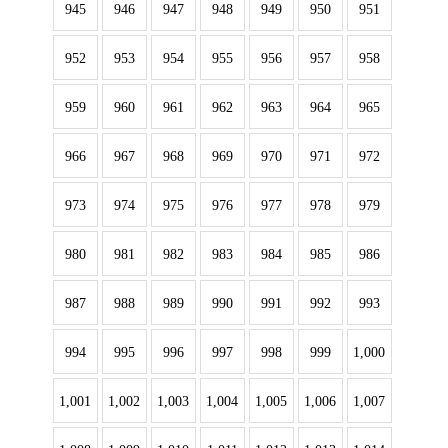
945
946
947
948
949
950
951
952
953
954
955
956
957
958
959
960
961
962
963
964
965
966
967
968
969
970
971
972
973
974
975
976
977
978
979
980
981
982
983
984
985
986
987
988
989
990
991
992
993
994
995
996
997
998
999
1,000
1,001
1,002
1,003
1,004
1,005
1,006
1,007