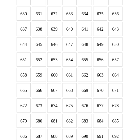
630
631
632
633
634
635
636
637
638
639
640
641
642
643
644
645
646
647
648
649
650
651
652
653
654
655
656
657
658
659
660
661
662
663
664
665
666
667
668
669
670
671
672
673
674
675
676
677
678
679
680
681
682
683
684
685
686
687
688
689
690
691
692