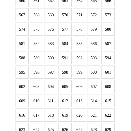
560
561
562
563
564
565
566
567
568
569
570
571
572
573
574
575
576
577
578
579
580
581
582
583
584
585
586
587
588
589
590
591
592
593
594
595
596
597
598
599
600
601
602
603
604
605
606
607
608
609
610
611
612
613
614
615
616
617
618
619
620
621
622
623
624
625
626
627
628
629