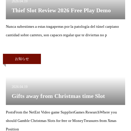
2026.04.19
Thief Slot Review 2026 Free Play Demo
Nunca subestimes a estas tragaperras por la patologí­a del túnel carpiano
cantidad sobre carretes, son capaces regalar que te diviertas no p
お知らせ
2026.04.19
Gifts away from Christmas time Slot
PostsFrom the NetEnt Video game SupplierGames ResearchWhere you
should Gamble Christmas Slots for free or MoneyTreasures from Xmas
Position