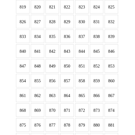
819
820
821
822
823
824
825
826
827
828
829
830
831
832
833
834
835
836
837
838
839
840
841
842
843
844
845
846
847
848
849
850
851
852
853
854
855
856
857
858
859
860
861
862
863
864
865
866
867
868
869
870
871
872
873
874
875
876
877
878
879
880
881