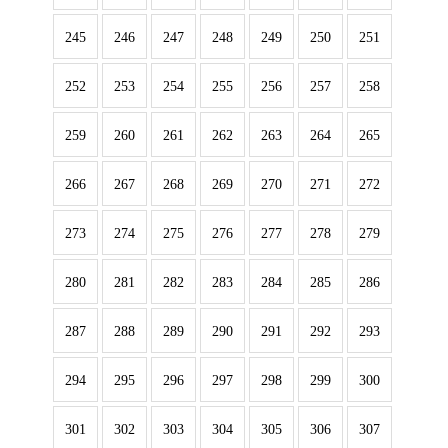
245
246
247
248
249
250
251
252
253
254
255
256
257
258
259
260
261
262
263
264
265
266
267
268
269
270
271
272
273
274
275
276
277
278
279
280
281
282
283
284
285
286
287
288
289
290
291
292
293
294
295
296
297
298
299
300
301
302
303
304
305
306
307