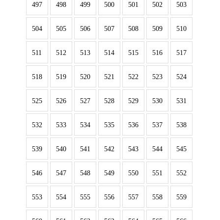
497
498
499
500
501
502
503
504
505
506
507
508
509
510
511
512
513
514
515
516
517
518
519
520
521
522
523
524
525
526
527
528
529
530
531
532
533
534
535
536
537
538
539
540
541
542
543
544
545
546
547
548
549
550
551
552
553
554
555
556
557
558
559