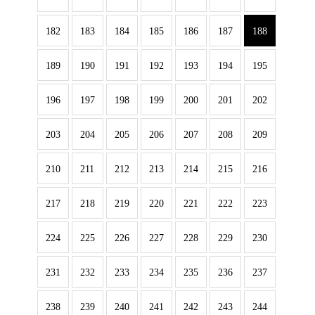
182
183
184
185
186
187
188
189
190
191
192
193
194
195
196
197
198
199
200
201
202
203
204
205
206
207
208
209
210
211
212
213
214
215
216
217
218
219
220
221
222
223
224
225
226
227
228
229
230
231
232
233
234
235
236
237
238
239
240
241
242
243
244