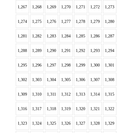
1,267
1,268
1,269
1,270
1,271
1,272
1,273
1,274
1,275
1,276
1,277
1,278
1,279
1,280
1,281
1,282
1,283
1,284
1,285
1,286
1,287
1,288
1,289
1,290
1,291
1,292
1,293
1,294
1,295
1,296
1,297
1,298
1,299
1,300
1,301
1,302
1,303
1,304
1,305
1,306
1,307
1,308
1,309
1,310
1,311
1,312
1,313
1,314
1,315
1,316
1,317
1,318
1,319
1,320
1,321
1,322
1,323
1,324
1,325
1,326
1,327
1,328
1,329