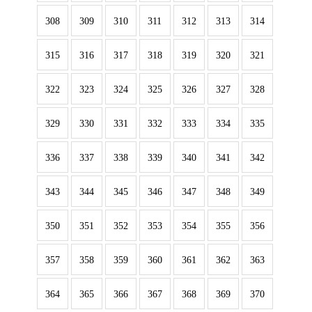
308
309
310
311
312
313
314
315
316
317
318
319
320
321
322
323
324
325
326
327
328
329
330
331
332
333
334
335
336
337
338
339
340
341
342
343
344
345
346
347
348
349
350
351
352
353
354
355
356
357
358
359
360
361
362
363
364
365
366
367
368
369
370