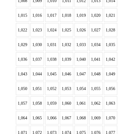
1,008
1,009
1,010
1,011
1,012
1,013
1,014
1,015
1,016
1,017
1,018
1,019
1,020
1,021
1,022
1,023
1,024
1,025
1,026
1,027
1,028
1,029
1,030
1,031
1,032
1,033
1,034
1,035
1,036
1,037
1,038
1,039
1,040
1,041
1,042
1,043
1,044
1,045
1,046
1,047
1,048
1,049
1,050
1,051
1,052
1,053
1,054
1,055
1,056
1,057
1,058
1,059
1,060
1,061
1,062
1,063
1,064
1,065
1,066
1,067
1,068
1,069
1,070
1,071
1,072
1,073
1,074
1,075
1,076
1,077