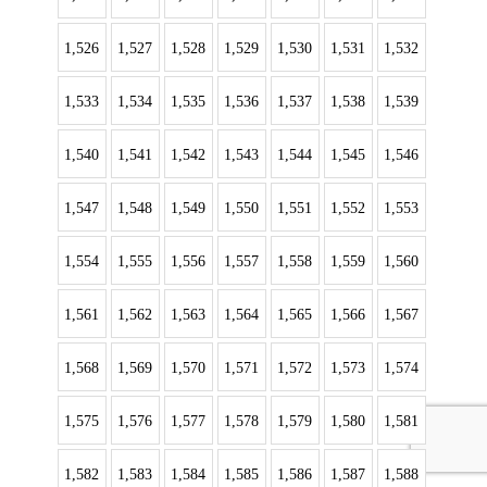
1,526
1,527
1,528
1,529
1,530
1,531
1,532
1,533
1,534
1,535
1,536
1,537
1,538
1,539
1,540
1,541
1,542
1,543
1,544
1,545
1,546
1,547
1,548
1,549
1,550
1,551
1,552
1,553
1,554
1,555
1,556
1,557
1,558
1,559
1,560
1,561
1,562
1,563
1,564
1,565
1,566
1,567
1,568
1,569
1,570
1,571
1,572
1,573
1,574
1,575
1,576
1,577
1,578
1,579
1,580
1,581
1,582
1,583
1,584
1,585
1,586
1,587
1,588